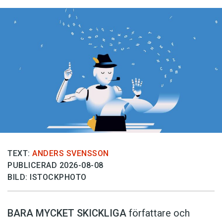
TEXT:
ANDERS SVENSSON
PUBLICERAD 2026-08-08
BILD: ISTOCKPHOTO
BARA MYCKET SKICKLIGA
författare och