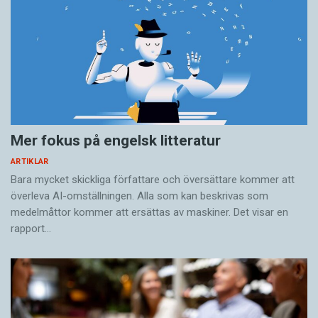
Mer fokus på engelsk litteratur
ARTIKLAR
Bara mycket skickliga författare och översättare ­kommer att
överleva AI-omställningen. Alla som kan beskrivas som
medelmåttor kommer att ersättas av maskiner. Det visar en
rapport…