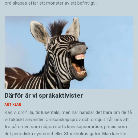
ord skapas efter ett mönster av ett befintligt.…
Därför är vi språkaktivister
ARTIKLAR
Kan vi ord? Ja, tiotusentals, men här handlar det bara om de få
vi faktiskt använder. Ordkunskapsprov och ordquiz får oss att
tro på orden som någon sorts kunskapsområde, precis som
det periodiska systemet eller Stockholms gator. Man kan lite