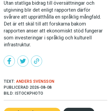
Utan statliga bidrag till översättningar och
utgivning blir det enligt rapporten därför
svårare att upprätthålla en språklig mångfald.
Det är ett skäl till att forskarna bakom
rapporten anser att ekonomiskt stöd fungerar
som investeringar i språklig och kulturell
infrastruktur.
TEXT:
ANDERS SVENSSON
PUBLICERAD 2026-08-08
BILD: ISTOCKPHOTO