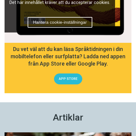
Det här innehållet kräver att du accepterar cookies.
Hantera cookie-inställningar
Du vet väl att du kan läsa Språktidningen i din
mobiltelefon eller surfplatta? Ladda ned appen
från App Store eller Google Play.
APP STORE
Artiklar