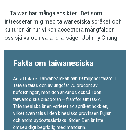
– Taiwan har många ansikten. Det som
intresserar mig med taiwanesiska språket och
kulturen är hur vi kan acceptera mångfalden i
oss själva och varandra, säger Johnny Chang.
Fakta om taiwanesiska
Taiwanesiskan har 19 miljoner talare. I
Antal talare:
Taiwan talas den av ungefär 70 procent av
befolkningen, men den används också i den
taiwanesiska diasporan – framför allt i USA.
Taiwanesiska är en varietet av språket hokkien,
vilket även talas i den kinesiska provinsen Fujian
och andra sydostasiatiska länder. Den är inte
ömsesidigt begriplig med mandarin.