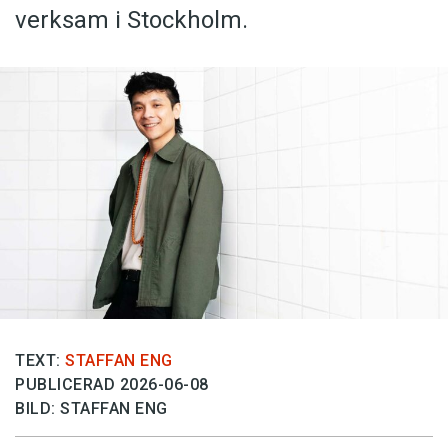
verksam i Stockholm.
TEXT:
STAFFAN ENG
PUBLICERAD 2026-06-08
BILD: STAFFAN ENG