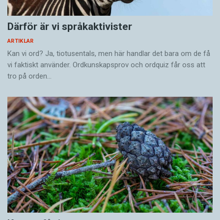
Därför är vi språkaktivister
ARTIKLAR
Kan vi ord? Ja, tiotusentals, men här handlar det bara om de få
vi faktiskt använder. Ordkunskapsprov och ordquiz får oss att
tro på orden…