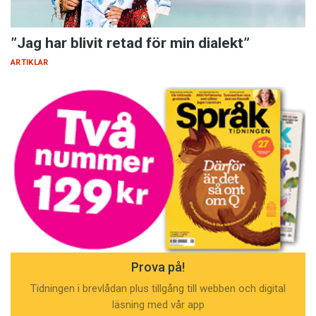
”Jag har blivit retad för min dialekt”
ARTIKLAR
Prova på!
Tidningen i brevlådan plus tillgång till webben och digital
läsning med vår app