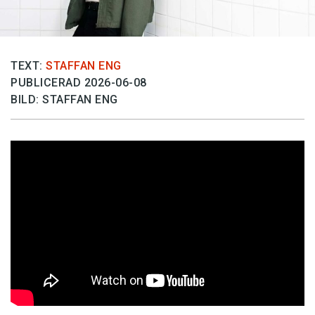
TEXT:
STAFFAN ENG
PUBLICERAD 2026-06-08
BILD: STAFFAN ENG