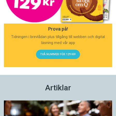
Prova på!
Tidningen i brevlådan plus tillgång till webben och digital
läsning med vår app
TVÅ NUMMER FÖR 129 KR!
Artiklar