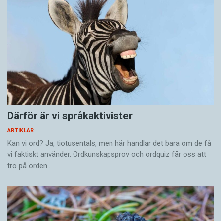
Därför är vi språkaktivister
ARTIKLAR
Kan vi ord? Ja, tiotusentals, men här handlar det bara om de få
vi faktiskt använder. Ordkunskapsprov och ordquiz får oss att
tro på orden…