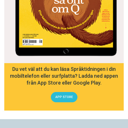
Du vet väl att du kan läsa Språktidningen i din
mobiltelefon eller surfplatta? Ladda ned appen
från App Store eller Google Play.
APP STORE