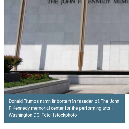
Donald Trumps namn är borta från fasaden på The John
F Kennedy memorial center for the performing arts i
Washington DC. Foto: Istockphoto