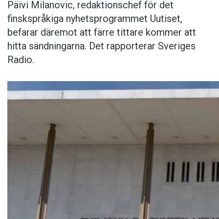
Päivi Milanovic, redaktionschef för det
finskspråkiga nyhetsprogrammet Uutiset,
befarar däremot att färre tittare kommer att
hitta sändningarna. Det rapporterar Sveriges
Radio.