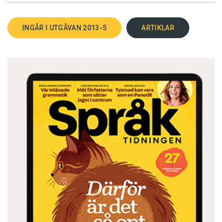
INGÅR I UTGÅVAN 2013-5
ARTIKLAR