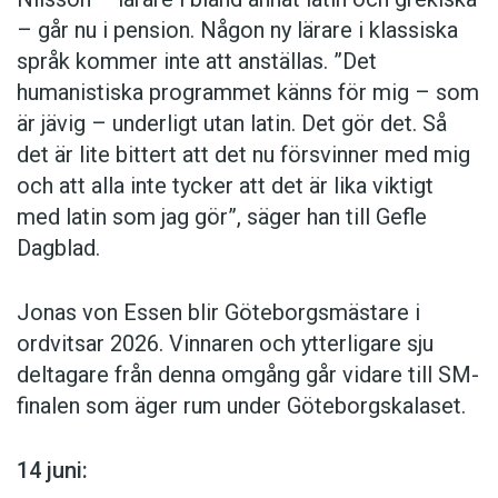
– går nu i pension. Någon ny lärare i klassiska
språk kommer inte att anställas. ”Det
humanistiska programmet känns för mig – som
är jävig – underligt utan latin. Det gör det. Så
det är lite bittert att det nu försvinner med mig
och att alla inte tycker att det är lika viktigt
med latin som jag gör”, säger han till Gefle
Dagblad.
Jonas von Essen blir Göteborgsmästare i
ordvitsar 2026. Vinnaren och ytterligare sju
deltagare från denna omgång går vidare till SM-
finalen som äger rum under Göteborgskalaset.
14 juni: