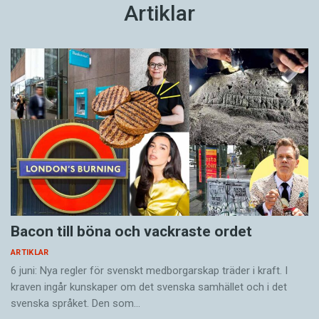
Artiklar
Bacon till böna och vackraste ordet
ARTIKLAR
6 juni: Nya regler för svenskt medborgarskap träder i kraft. I
kraven ingår kunskaper om det svenska samhället och i det
svenska språket. Den som…