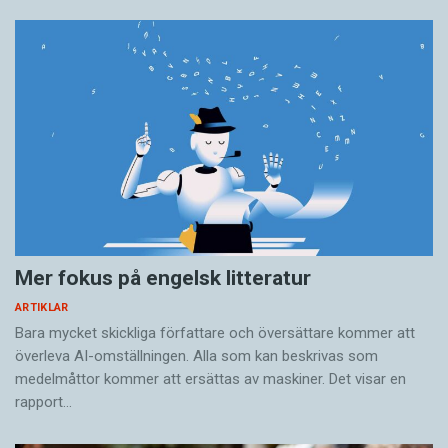
Mer fokus på engelsk litteratur
ARTIKLAR
Bara mycket skickliga författare och översättare ­kommer att
överleva AI-omställningen. Alla som kan beskrivas som
medelmåttor kommer att ersättas av maskiner. Det visar en
rapport…