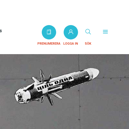
s
PRENUMERERA
LOGGA IN
SÖK