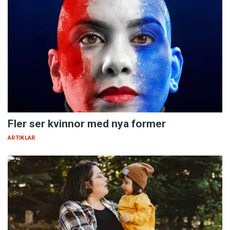
Fler ser kvinnor med nya former
ARTIKLAR