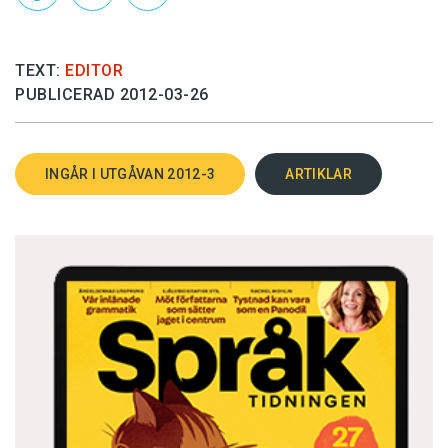
TEXT:
EDITOR
PUBLICERAD 2012-03-26
INGÅR I UTGÅVAN 2012-3
ARTIKLAR