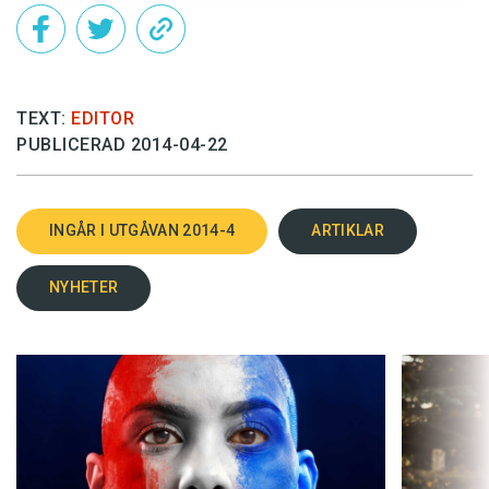
TEXT:
EDITOR
PUBLICERAD 2014-04-22
INGÅR I UTGÅVAN 2014-4
ARTIKLAR
NYHETER