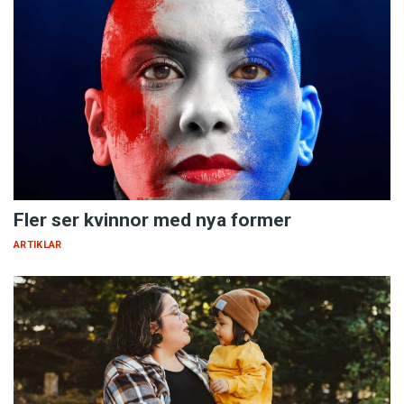
Fler ser kvinnor med nya former
ARTIKLAR