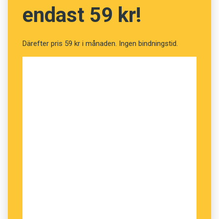
endast 59 kr!
Därefter pris 59 kr i månaden. Ingen bindningstid.