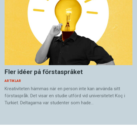
Fler idéer på förstaspråket
ARTIKLAR
Kreativiteten hämmas när en person inte kan använda sitt
förstaspråk. Det visar en studie utförd vid universitetet Koç i
Turkiet. Deltagarna var studenter som hade…