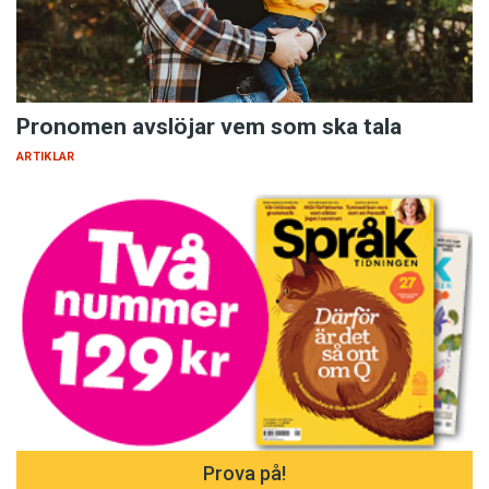
Pronomen avslöjar vem som ska tala
ARTIKLAR
Prova på!