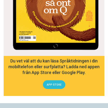
Du vet väl att du kan läsa Språktidningen i din
mobiltelefon eller surfplatta? Ladda ned appen
från App Store eller Google Play.
APP STORE