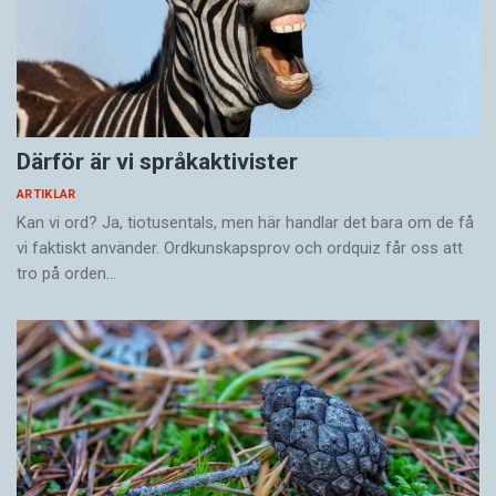
Därför är vi språkaktivister
ARTIKLAR
Kan vi ord? Ja, tiotusentals, men här handlar det bara om de få
vi faktiskt använder. Ordkunskapsprov och ordquiz får oss att
tro på orden…