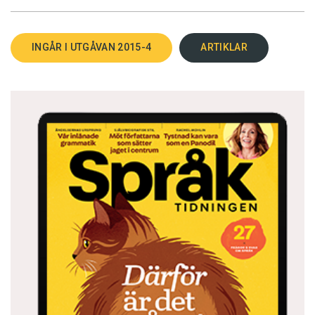
INGÅR I UTGÅVAN 2015-4
ARTIKLAR