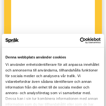
Denna webbplats använder cookies
Vi använder enhetsidentifierare för att anpassa innehållet
och annonserna till användarna, tillhandahålla funktioner
för sociala medier och analysera vår trafik. Vi
vidarebefordrar även sådana identifierare och annan
information från din enhet till de sociala medier och
annons- och analysföretag som vi samarbetar med.
Dessa kan i sin tur kombinera informationen med annan
information som du har tillhandahållit eller som de har