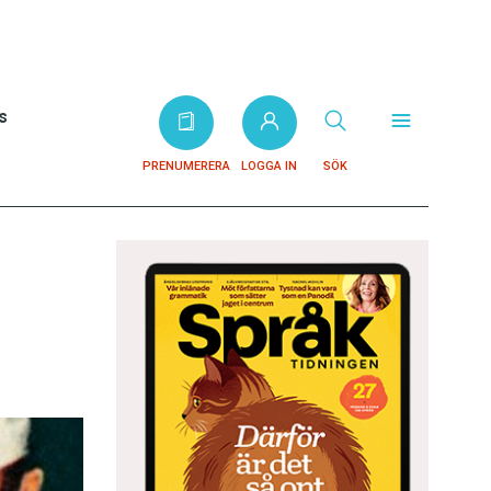
s
PRENUMERERA
LOGGA IN
SÖK