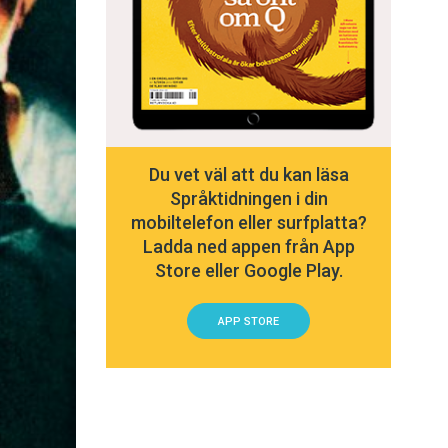
Du vet väl att du kan läsa
Språktidningen i din
mobiltelefon eller surfplatta?
Ladda ned appen från App
Store eller Google Play.
APP STORE