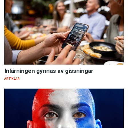
Inlärningen gynnas av gissningar
ARTIKLAR