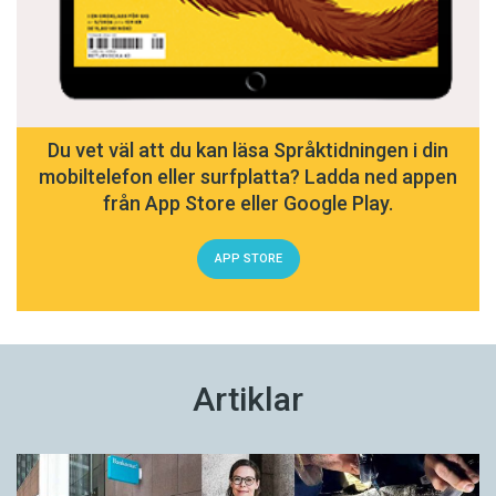
Du vet väl att du kan läsa Språktidningen i din
mobiltelefon eller surfplatta? Ladda ned appen
från App Store eller Google Play.
APP STORE
Artiklar