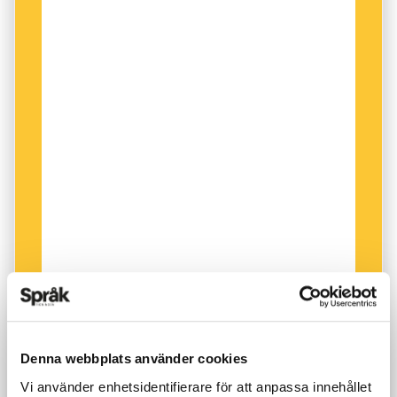
Denna webbplats använder cookies
Vi använder enhetsidentifierare för att anpassa innehållet