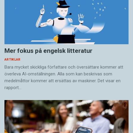
Mer fokus på engelsk litteratur
ARTIKLAR
Bara mycket skickliga författare och översättare ­kommer att
överleva AI-omställningen. Alla som kan beskrivas som
medelmåttor kommer att ersättas av maskiner. Det visar en
rapport…