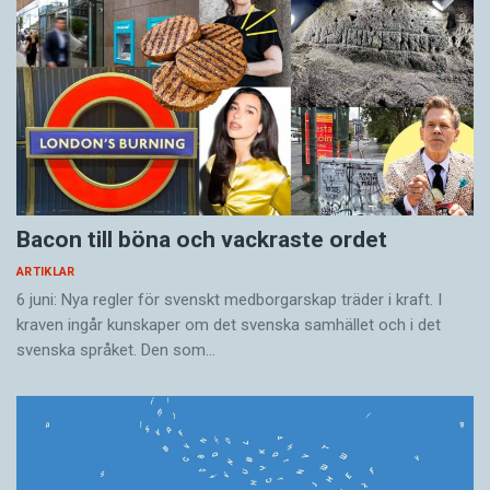
Bacon till böna och vackraste ordet
ARTIKLAR
6 juni: Nya regler för svenskt medborgarskap träder i kraft. I
kraven ingår kunskaper om det svenska samhället och i det
svenska språket. Den som…