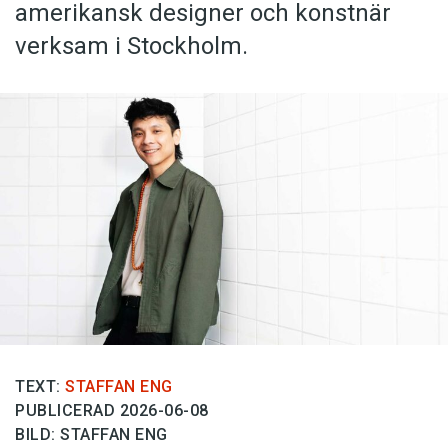
amerikansk designer och konstnär
verksam i Stockholm.
TEXT:
STAFFAN ENG
PUBLICERAD 2026-06-08
BILD: STAFFAN ENG