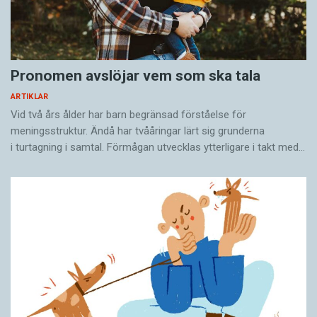
Pronomen avslöjar vem som ska tala
ARTIKLAR
Vid två års ålder har barn begränsad förståelse för
meningsstruktur. Ändå har tvååringar lärt sig grunderna
i turtagning i samtal. Förmågan utvecklas ytterligare i takt med…