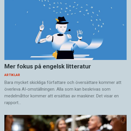
Mer fokus på engelsk litteratur
ARTIKLAR
Bara mycket skickliga författare och översättare ­kommer att
överleva AI-omställningen. Alla som kan beskrivas som
medelmåttor kommer att ersättas av maskiner. Det visar en
rapport…