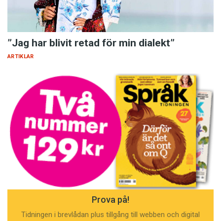
”Jag har blivit retad för min dialekt”
ARTIKLAR
Prova på!
Tidningen i brevlådan plus tillgång till webben och digital