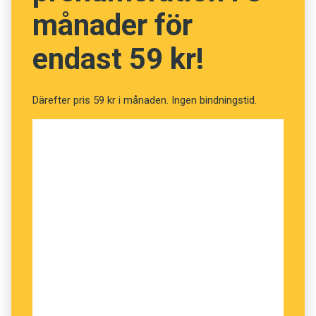
månader för
endast 59 kr!
Därefter pris 59 kr i månaden. Ingen bindningstid.