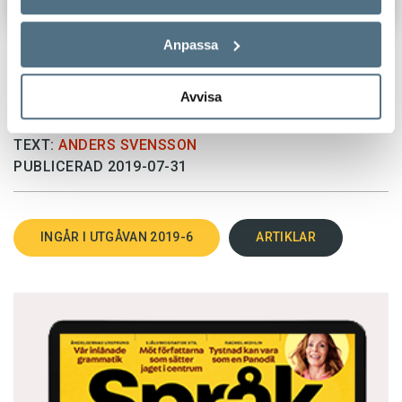
Anpassa
Avvisa
TEXT:
ANDERS SVENSSON
PUBLICERAD 2019-07-31
INGÅR I UTGÅVAN 2019-6
ARTIKLAR