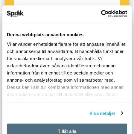
Denna webbplats använder cookies
Vi använder enhetsidentifierare för att anpassa innehållet
och annonserna till användarna, tillhandahålla funktioner
för sociala medier och analysera vår trafik. Vi
vidarebefordrar även sådana identifierare och annan
information från din enhet till de sociala medier och
annons- och analysföretag som vi samarbetar med.
Dessa kan i sin tur kombinera informationen med annan
information som du har tillhandahållit eller som de har
samlat in när du har använt deras tjänster.
Visa detaljer
Tillåt alla