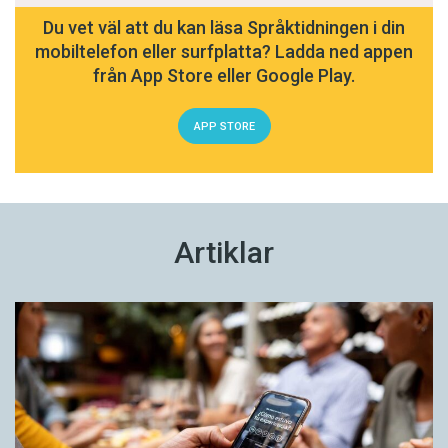
Du vet väl att du kan läsa Språktidningen i din
mobiltelefon eller surfplatta? Ladda ned appen
från App Store eller Google Play.
APP STORE
Artiklar