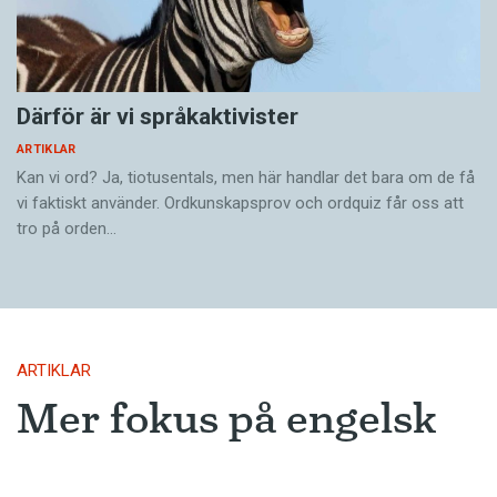
Därför är vi språkaktivister
ARTIKLAR
Kan vi ord? Ja, tiotusentals, men här handlar det bara om de få
vi faktiskt använder. Ordkunskapsprov och ordquiz får oss att
tro på orden…
ARTIKLAR
Mer fokus på engelsk
litteratur