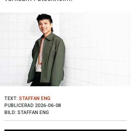
TEXT:
STAFFAN ENG
PUBLICERAD 2026-06-08
BILD: STAFFAN ENG