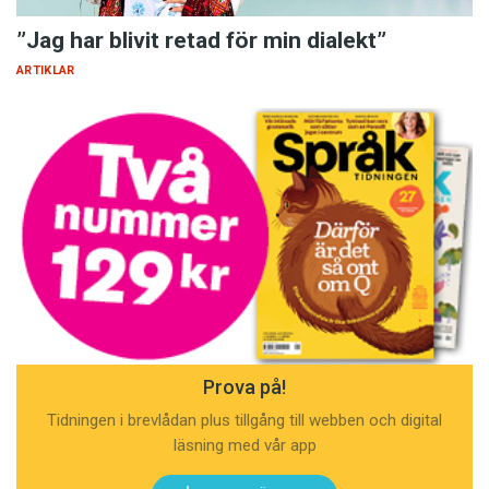
”Jag har blivit retad för min dialekt”
ARTIKLAR
Prova på!
Tidningen i brevlådan plus tillgång till webben och digital
läsning med vår app