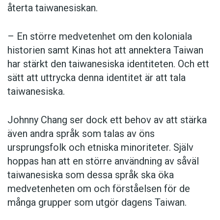
återta taiwanesiskan.
– En större medvetenhet om den koloniala
historien samt Kinas hot att annektera Taiwan
har stärkt den taiwanesiska identiteten. Och ett
sätt att uttrycka denna identitet är att tala
taiwanesiska.
Johnny Chang ser dock ett behov av att stärka
även andra språk som talas av öns
ursprungsfolk och etniska minoriteter. Själv
hoppas han att en större användning av såväl
taiwanesiska som dessa språk ska öka
medvetenheten om och förståelsen för de
många grupper som utgör dagens Taiwan.