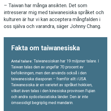
– Taiwan har många ansikten. Det som
intresserar mig med taiwanesiska språket och
kulturen är hur vi kan acceptera mångfalden i
oss själva och varandra, säger Johnny Chang.
Fakta om taiwanesiska
Taiwanesiskan har 19 miljoner talare. I
Antal talare:
Taiwan talas den av ungefär 70 procent av
befolkningen, men den används också i den
taiwanesiska diasporan – framför allt i USA.
Taiwanesiska är en varietet av språket hokkien,
vilket även talas i den kinesiska provinsen Fujian
och andra sydostasiatiska länder. Den är inte
ömsesidigt begriplig med mandarin.