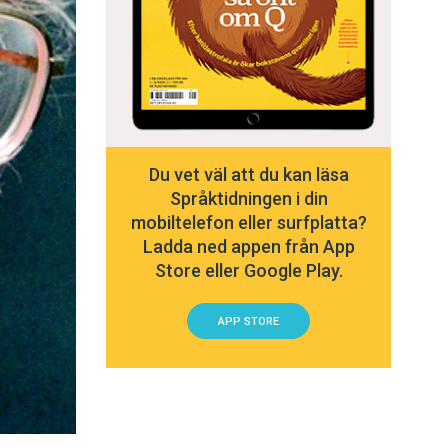
Du vet väl att du kan läsa
Språktidningen i din
mobiltelefon eller surfplatta?
Ladda ned appen från App
Store eller Google Play.
APP STORE