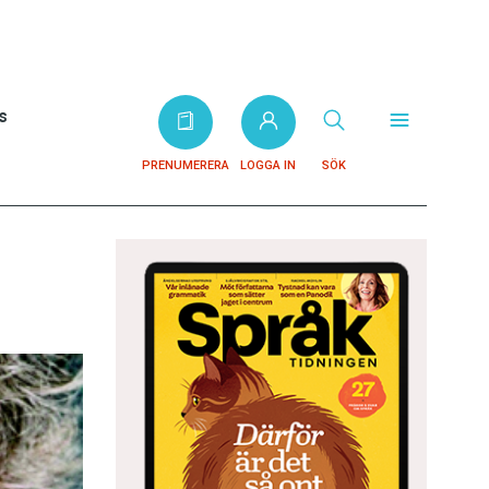
s
PRENUMERERA
LOGGA IN
SÖK