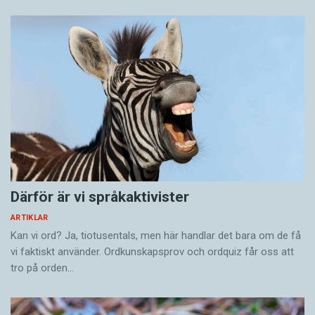
Därför är vi språkaktivister
ARTIKLAR
Kan vi ord? Ja, tiotusentals, men här handlar det bara om de få
vi faktiskt använder. Ordkunskapsprov och ordquiz får oss att
tro på orden…