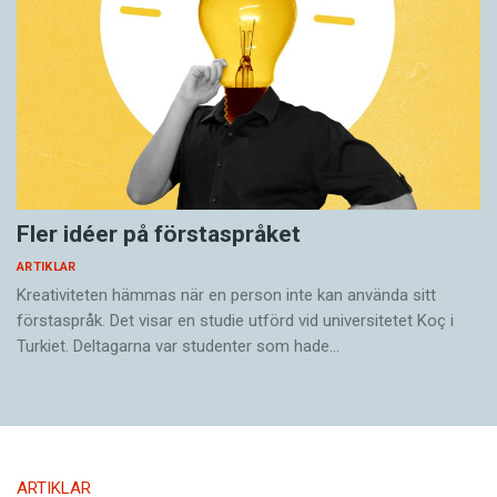
Fler idéer på förstaspråket
ARTIKLAR
Kreativiteten hämmas när en person inte kan använda sitt
förstaspråk. Det visar en studie utförd vid universitetet Koç i
Turkiet. Deltagarna var studenter som hade…
ARTIKLAR