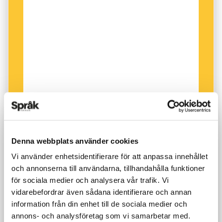
Denna webbplats använder cookies
Vi använder enhetsidentifierare för att anpassa innehållet
och annonserna till användarna, tillhandahålla funktioner
för sociala medier och analysera vår trafik. Vi
vidarebefordrar även sådana identifierare och annan
information från din enhet till de sociala medier och
annons- och analysföretag som vi samarbetar med.