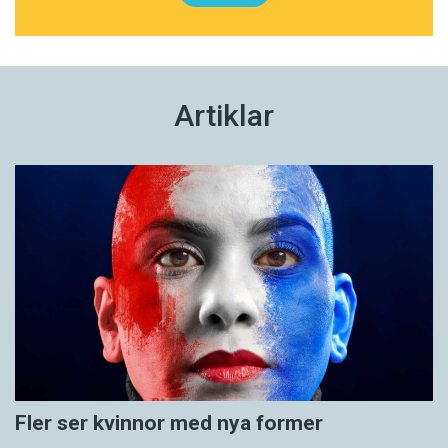
Artiklar
Fler ser kvinnor med nya former