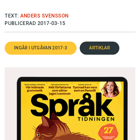
TEXT:
ANDERS SVENSSON
PUBLICERAD 2017-03-15
INGÅR I UTGÅVAN 2017-3
ARTIKLAR