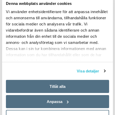
Denna webbplats använder cookies
Vi använder enhetsidentifierare för att anpassa innehållet
och annonserna till användarna, tillhandahålla funktioner
för sociala medier och analysera vår trafik. Vi
vidarebefordrar även sådana identifierare och annan
information från din enhet till de sociala medier och
annons- och analysföretag som vi samarbetar med.
Dessa kan i sin tur kombinera informationen med annan
information som du har tillhandahållit eller som de har
samlat in när du har använt deras tjänster.
Visa detaljer
Tillåt alla
Anpassa