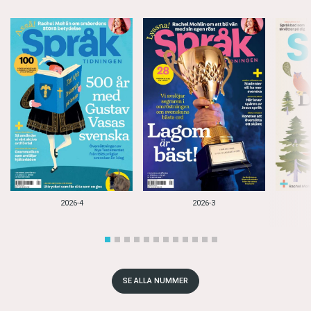
2026-4
2026-3
SE ALLA NUMMER