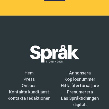
Hem
Annonsera
Press
Köp lösnummer
Om oss
Hitta återförsäljare
Kontakta kundtjänst
Prenumerera
Kontakta redaktionen
Läs Språktidningen
digitalt