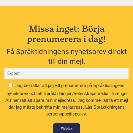
Missa inget: Börja
prenumerera i dag!
Få Språktidningens nyhetsbrev direkt
till din mejl.
Jag bekräftar att jag vill prenumerera på Språktidningens
nyhetsbrev och att Språktidningen/Vetenskapsmedia i Sverige
AB har rätt att spara min mejladress. Jag kommer att få ett mejl
där jag måste bekräfta min mejladress.
Läs Språktidningens
personuppgiftspolicy.
Skicka