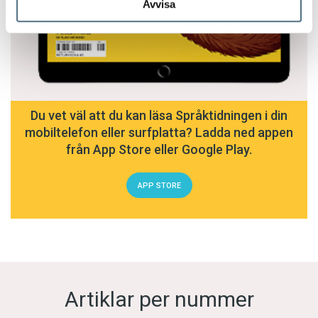
Avvisa
Du vet väl att du kan läsa Språktidningen i din
mobiltelefon eller surfplatta? Ladda ned appen
från App Store eller Google Play.
APP STORE
Artiklar per nummer