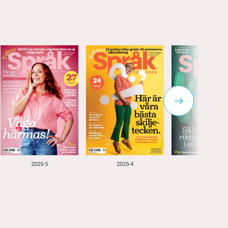
2025-5
2025-4
2025-3