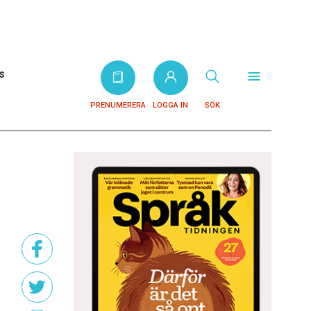
s
PRENUMERERA
LOGGA IN
SÖK