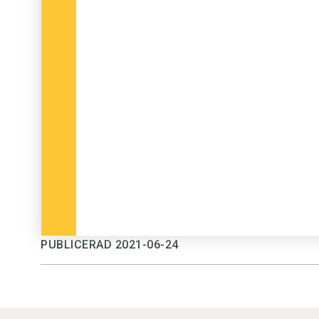
PUBLICERAD 2021-06-24