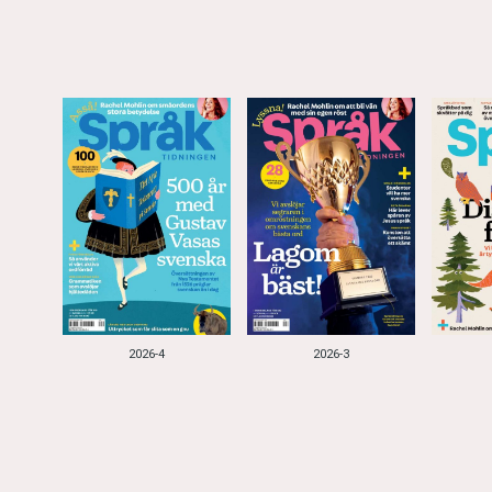
2026-4
2026-3