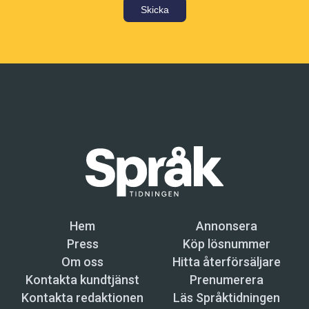
Skicka
Hem
Annonsera
Press
Köp lösnummer
Om oss
Hitta återförsäljare
Kontakta kundtjänst
Prenumerera
Kontakta redaktionen
Läs Språktidningen