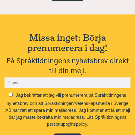
Missa inget: Börja
prenumerera i dag!
Få Språktidningens nyhetsbrev direkt
till din mejl.
Jag bekräftar att jag vill prenumerera på Språktidningens
nyhetsbrev och att Språktidningen/Vetenskapsmedia i Sverige
AB har rätt att spara min mejladress. Jag kommer att få ett mejl
där jag måste bekräfta min mejladress.
Läs Språktidningens
personuppgiftspolicy.