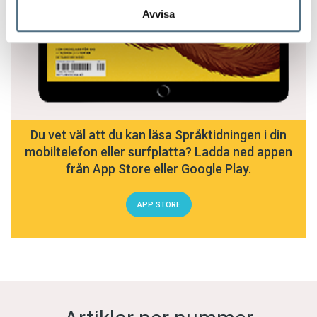
Avvisa
Du vet väl att du kan läsa Språktidningen i din
mobiltelefon eller surfplatta? Ladda ned appen
från App Store eller Google Play.
APP STORE