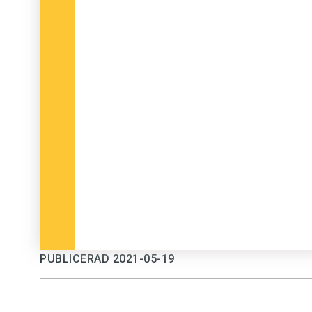
PUBLICERAD 2021-05-19