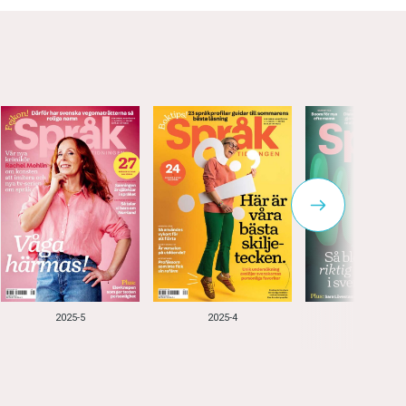
2025-5
2025-4
2025-3