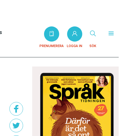
s
PRENUMERERA
LOGGA IN
SÖK