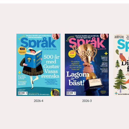
2026-4
2026-3