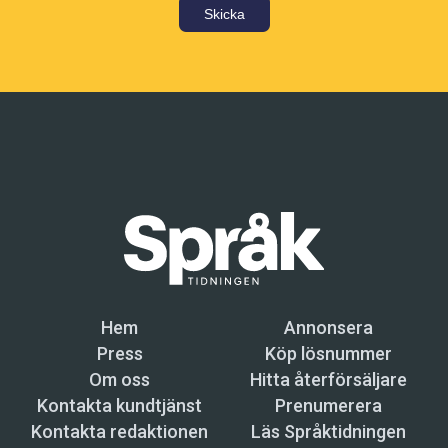
Skicka
Hem
Annonsera
Press
Köp lösnummer
Om oss
Hitta återförsäljare
Kontakta kundtjänst
Prenumerera
Kontakta redaktionen
Läs Språktidningen