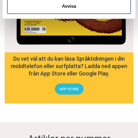
Avvisa
Du vet väl att du kan läsa Språktidningen i din
mobiltelefon eller surfplatta? Ladda ned appen
från App Store eller Google Play.
APP STORE