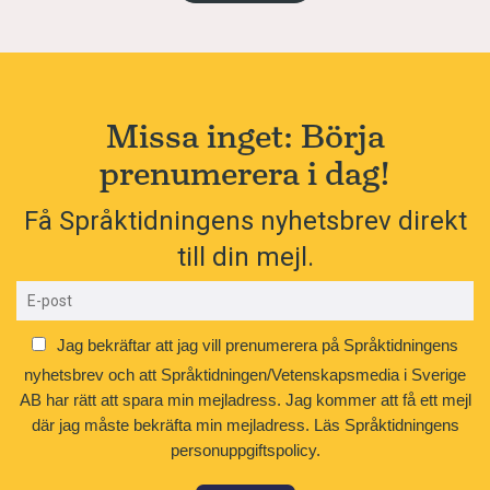
Missa inget: Börja
prenumerera i dag!
Få Språktidningens nyhetsbrev direkt
till din mejl.
Jag bekräftar att jag vill prenumerera på Språktidningens
nyhetsbrev och att Språktidningen/Vetenskapsmedia i Sverige
AB har rätt att spara min mejladress. Jag kommer att få ett mejl
där jag måste bekräfta min mejladress.
Läs Språktidningens
personuppgiftspolicy.