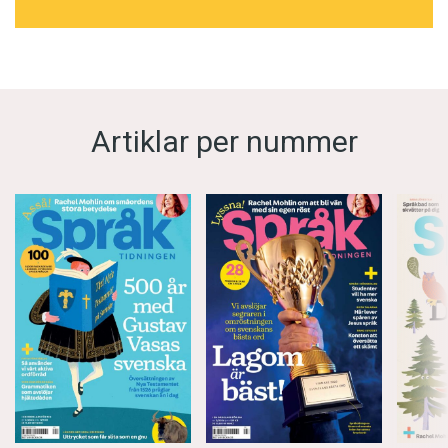
Artiklar per nummer