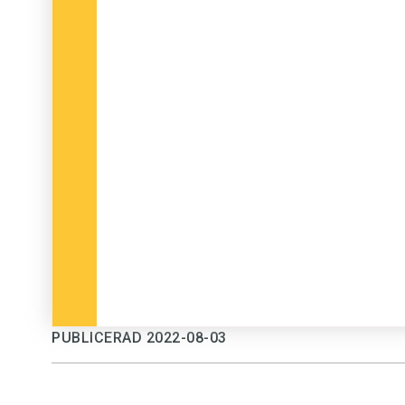
PUBLICERAD 2022-08-03