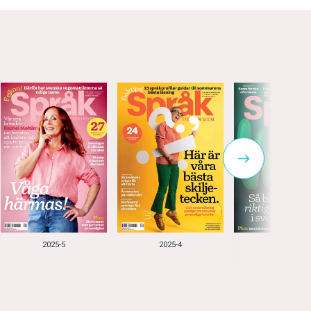
2025-5
2025-4
2025-3