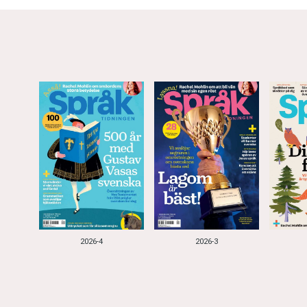
2026-4
2026-3