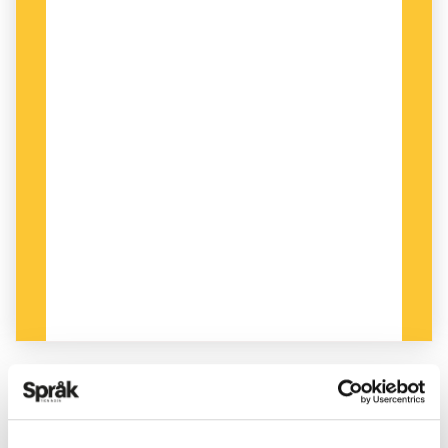
PUBLICERAD 2021-09-15