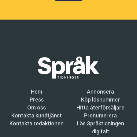
Hem
Annonsera
Press
Köp lösnummer
Om oss
Hitta återförsäljare
Kontakta kundtjänst
Prenumerera
Kontakta redaktionen
Läs Språktidningen
digitalt