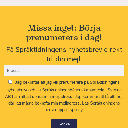
Missa inget: Börja
prenumerera i dag!
Få Språktidningens nyhetsbrev direkt
till din mejl.
Jag bekräftar att jag vill prenumerera på Språktidningens
nyhetsbrev och att Språktidningen/Vetenskapsmedia i Sverige
AB har rätt att spara min mejladress. Jag kommer att få ett mejl
där jag måste bekräfta min mejladress.
Läs Språktidningens
personuppgiftspolicy.
Skicka