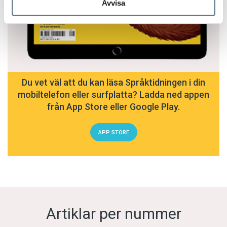
Avvisa
Du vet väl att du kan läsa Språktidningen i din
mobiltelefon eller surfplatta? Ladda ned appen
från App Store eller Google Play.
APP STORE
Artiklar per nummer