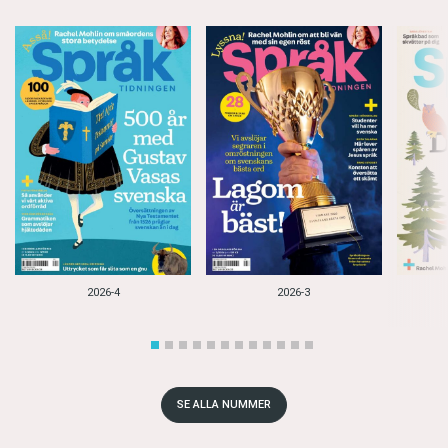
2026-4
2026-3
SE ALLA NUMMER