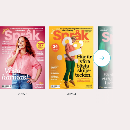
2025-5
2025-4
2025-3