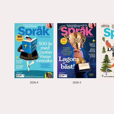
2026-4
2026-3