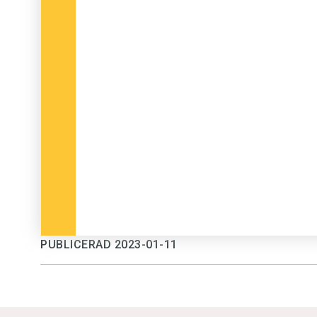
PUBLICERAD 2023-01-11