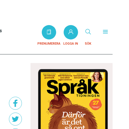
s
PRENUMERERA
LOGGA IN
SÖK