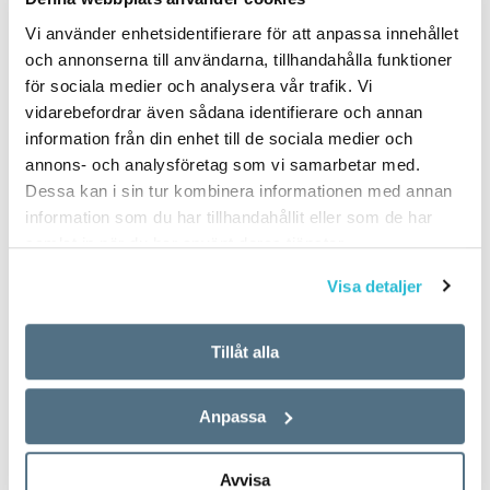
Vi använder enhetsidentifierare för att anpassa innehållet
och annonserna till användarna, tillhandahålla funktioner
för sociala medier och analysera vår trafik. Vi
vidarebefordrar även sådana identifierare och annan
information från din enhet till de sociala medier och
annons- och analysföretag som vi samarbetar med.
Dessa kan i sin tur kombinera informationen med annan
information som du har tillhandahållit eller som de har
samlat in när du har använt deras tjänster.
Visa detaljer
Tillåt alla
Anpassa
Avvisa