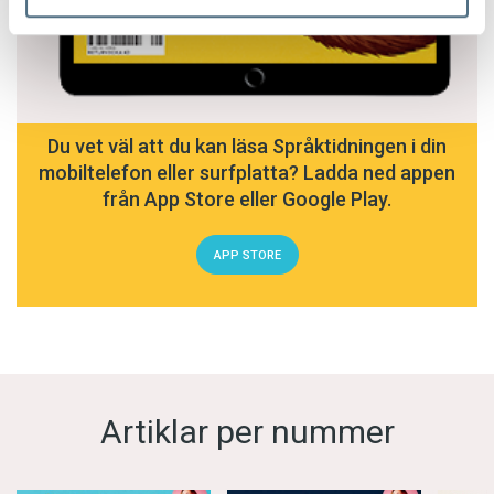
Du vet väl att du kan läsa Språktidningen i din
mobiltelefon eller surfplatta? Ladda ned appen
från App Store eller Google Play.
APP STORE
Artiklar per nummer