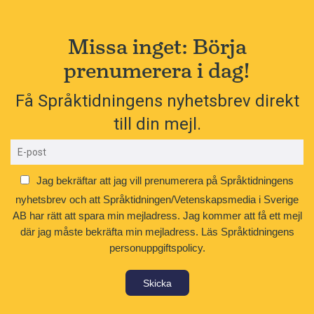
Missa inget: Börja
prenumerera i dag!
Få Språktidningens nyhetsbrev direkt
till din mejl.
Jag bekräftar att jag vill prenumerera på Språktidningens
nyhetsbrev och att Språktidningen/Vetenskapsmedia i Sverige
AB har rätt att spara min mejladress. Jag kommer att få ett mejl
där jag måste bekräfta min mejladress.
Läs Språktidningens
personuppgiftspolicy.
Skicka