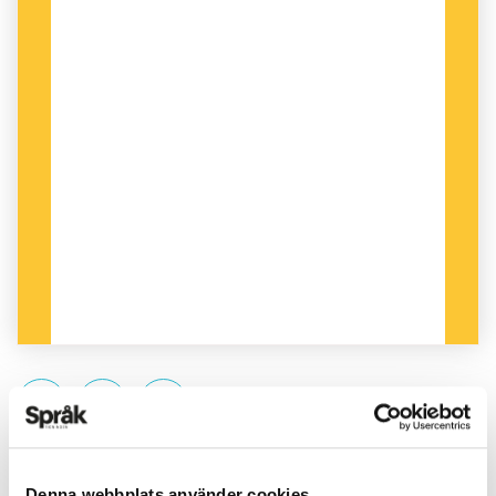
PUBLICERAD 2009-08-20
Denna webbplats använder cookies