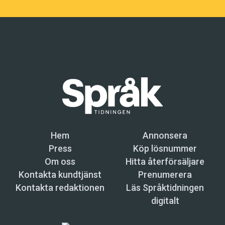
Hem
Annonsera
Press
Köp lösnummer
Om oss
Hitta återförsäljare
Kontakta kundtjänst
Prenumerera
Kontakta redaktionen
Läs Språktidningen
digitalt