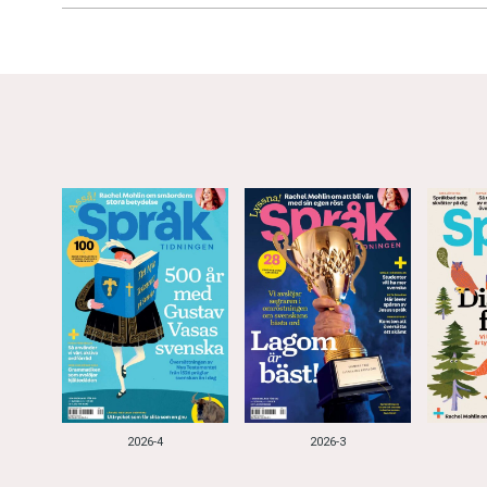
2026-4
2026-3