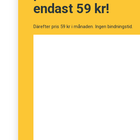
endast 59 kr!
Därefter pris 59 kr i månaden. Ingen bindningstid.