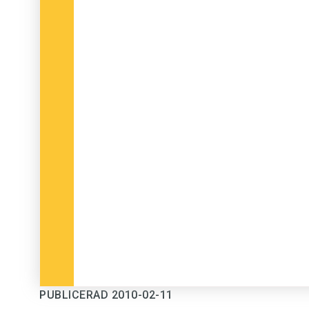
PUBLICERAD 2010-02-11