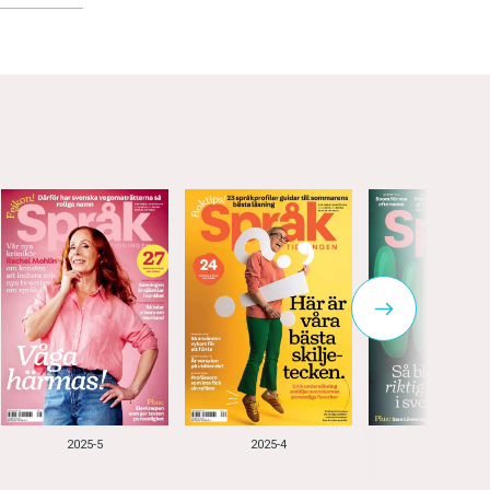
2025-5
2025-4
2025-3