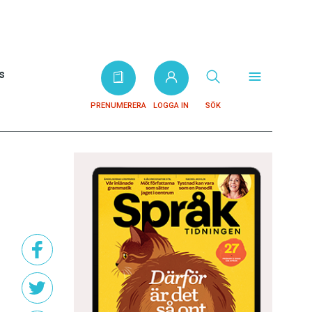
s
PRENUMERERA
LOGGA IN
SÖK