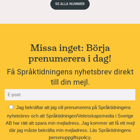
SE ALLA NUMMER
Missa inget: Börja
prenumerera i dag!
Få Språktidningens nyhetsbrev direkt
till din mejl.
Jag bekräftar att jag vill prenumerera på Språktidningens
nyhetsbrev och att Språktidningen/Vetenskapsmedia i Sverige
AB har rätt att spara min mejladress. Jag kommer att få ett mejl
där jag måste bekräfta min mejladress.
Läs Språktidningens
personuppgiftspolicy.