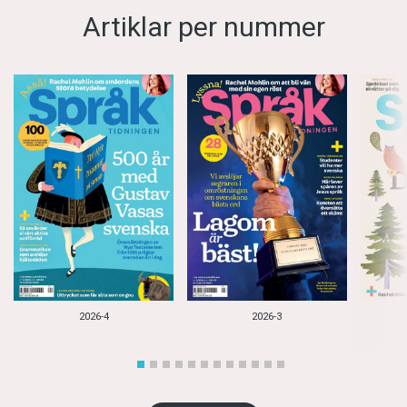
Artiklar per nummer
2026-4
2026-3