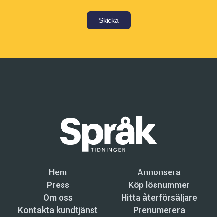
Skicka
Hem
Annonsera
Press
Köp lösnummer
Om oss
Hitta återförsäljare
Kontakta kundtjänst
Prenumerera