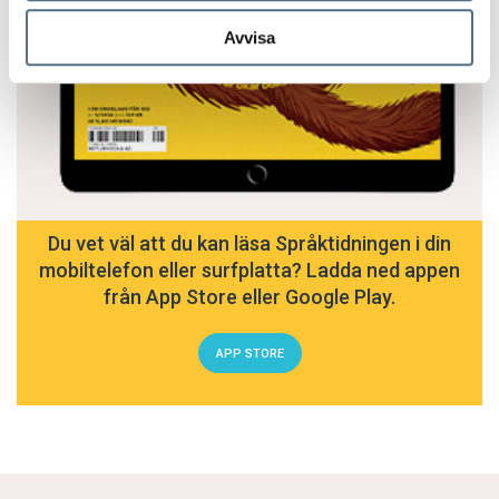
Avvisa
Du vet väl att du kan läsa Språktidningen i din
mobiltelefon eller surfplatta? Ladda ned appen
från App Store eller Google Play.
APP STORE