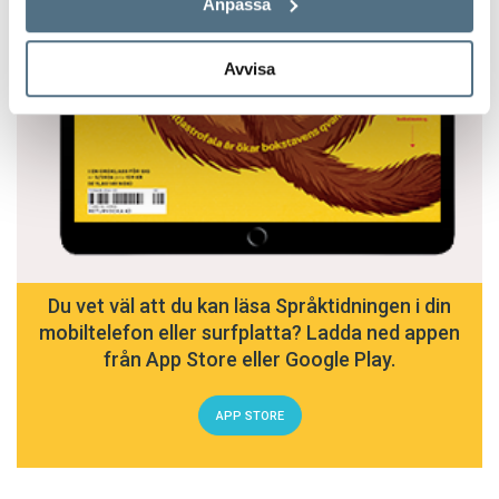
Anpassa
Avvisa
Du vet väl att du kan läsa Språktidningen i din
mobiltelefon eller surfplatta? Ladda ned appen
från App Store eller Google Play.
APP STORE