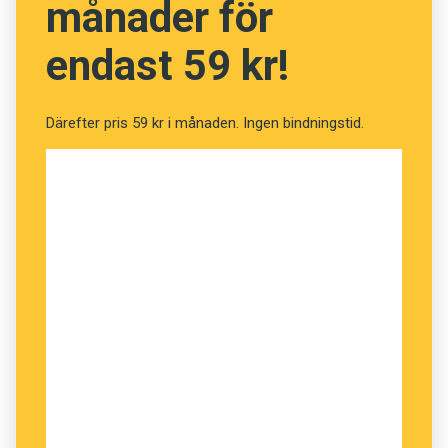
månader för
endast 59 kr!
Därefter pris 59 kr i månaden. Ingen bindningstid.