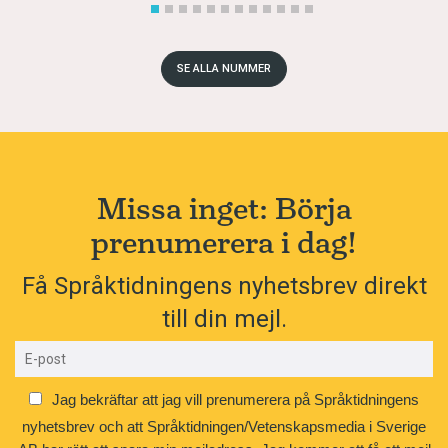
SE ALLA NUMMER
Missa inget: Börja
prenumerera i dag!
Få Språktidningens nyhetsbrev direkt
till din mejl.
Jag bekräftar att jag vill prenumerera på Språktidningens
nyhetsbrev och att Språktidningen/Vetenskapsmedia i Sverige