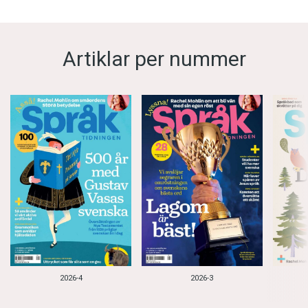
Artiklar per nummer
2026-4
2026-3