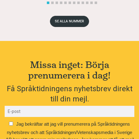
SE ALLA NUMMER
Missa inget: Börja
prenumerera i dag!
Få Språktidningens nyhetsbrev direkt
till din mejl.
Jag bekräftar att jag vill prenumerera på Språktidningens
nyhetsbrev och att Språktidningen/Vetenskapsmedia i Sverige