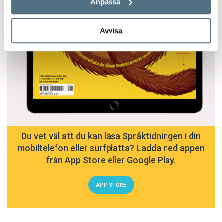
Anpassa
Avvisa
Du vet väl att du kan läsa Språktidningen i din
mobiltelefon eller surfplatta? Ladda ned appen
från App Store eller Google Play.
APP STORE