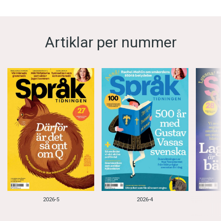
Artiklar per nummer
2026-5
2026-4