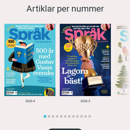
Artiklar per nummer
2026-4
2026-3