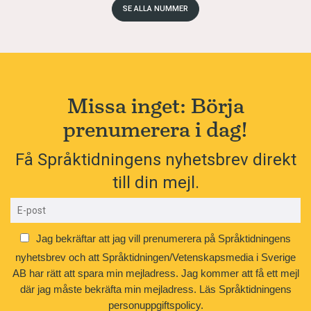
SE ALLA NUMMER
Missa inget: Börja
prenumerera i dag!
Få Språktidningens nyhetsbrev direkt
till din mejl.
Jag bekräftar att jag vill prenumerera på Språktidningens
nyhetsbrev och att Språktidningen/Vetenskapsmedia i Sverige
AB har rätt att spara min mejladress. Jag kommer att få ett mejl
där jag måste bekräfta min mejladress.
Läs Språktidningens
personuppgiftspolicy.