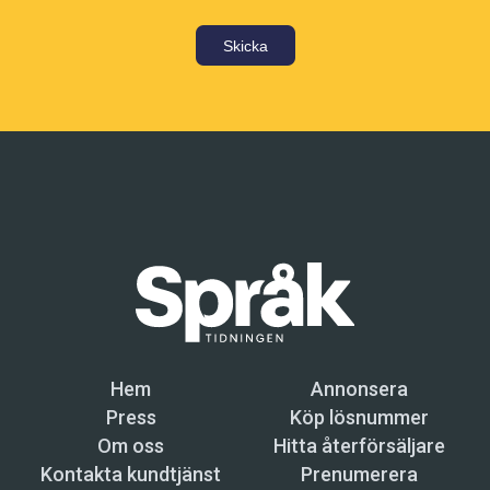
Skicka
Hem
Annonsera
Press
Köp lösnummer
Om oss
Hitta återförsäljare
Kontakta kundtjänst
Prenumerera