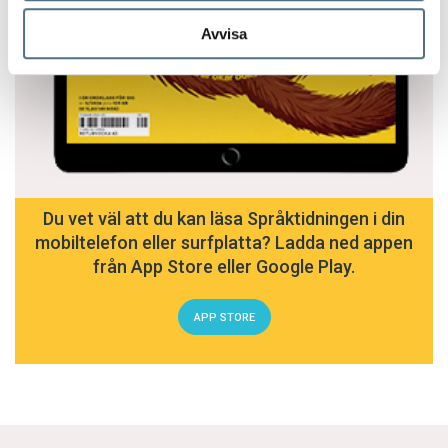
Avvisa
Du vet väl att du kan läsa Språktidningen i din
mobiltelefon eller surfplatta? Ladda ned appen
från App Store eller Google Play.
APP STORE