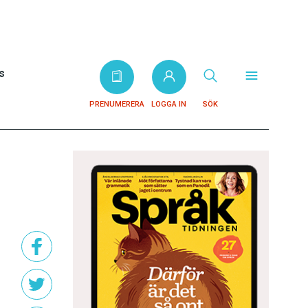
s
PRENUMERERA
LOGGA IN
SÖK