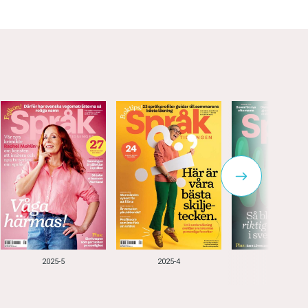
2025-5
2025-4
2025-3