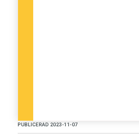
PUBLICERAD 2023-11-07