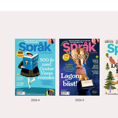
2026-4
2026-3