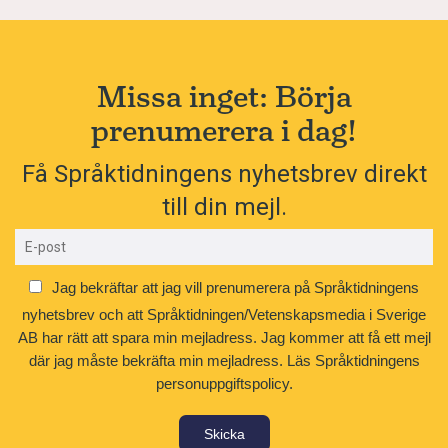
Missa inget: Börja
prenumerera i dag!
Få Språktidningens nyhetsbrev direkt
till din mejl.
Jag bekräftar att jag vill prenumerera på Språktidningens
nyhetsbrev och att Språktidningen/Vetenskapsmedia i Sverige
AB har rätt att spara min mejladress. Jag kommer att få ett mejl
där jag måste bekräfta min mejladress.
Läs Språktidningens
personuppgiftspolicy.
Skicka