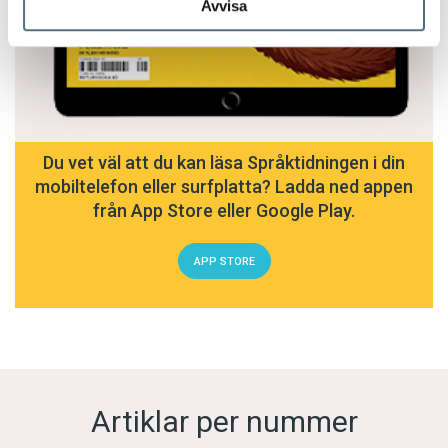
Avvisa
Du vet väl att du kan läsa Språktidningen i din
mobiltelefon eller surfplatta? Ladda ned appen
från App Store eller Google Play.
APP STORE
Artiklar per nummer