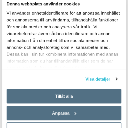
Denna webbplats använder cookies
Vi använder enhetsidentifierare för att anpassa innehållet
och annonserna till användarna, tillhandahålla funktioner
för sociala medier och analysera vår trafik. Vi
vidarebefordrar även sådana identifierare och annan
information från din enhet till de sociala medier och
annons- och analysföretag som vi samarbetar med.
Dessa kan i sin tur kombinera informationen med annan
information som du har tillhandahållit eller som de har
samlat in när du har använt deras tjänster.
Visa detaljer
Tillåt alla
Anpassa