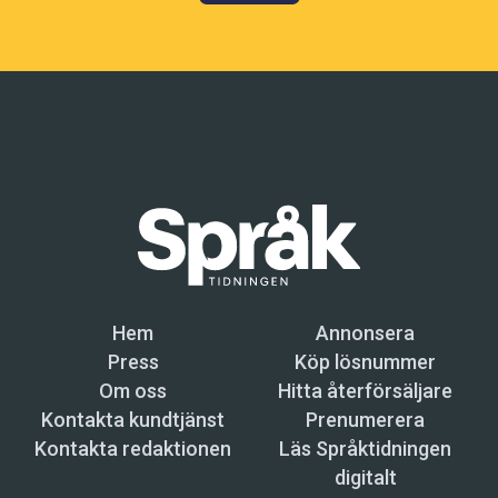
Hem
Annonsera
Press
Köp lösnummer
Om oss
Hitta återförsäljare
Kontakta kundtjänst
Prenumerera
Kontakta redaktionen
Läs Språktidningen
digitalt