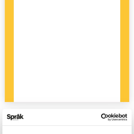
PUBLICERAD 2022-08-02