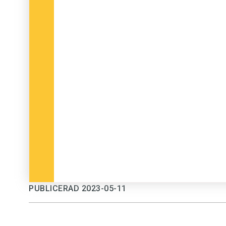
PUBLICERAD 2023-05-11