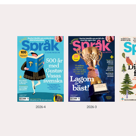
2026-4
2026-3