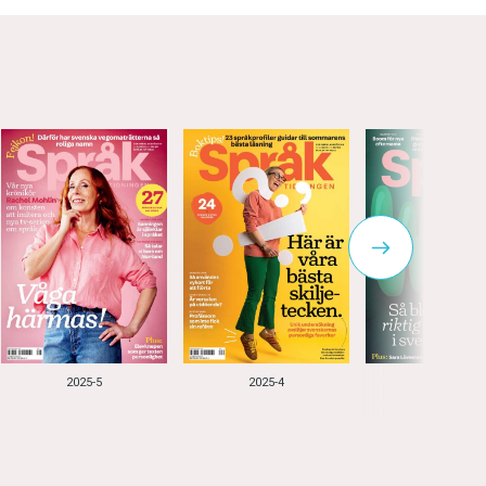
2025-5
2025-4
2025-3