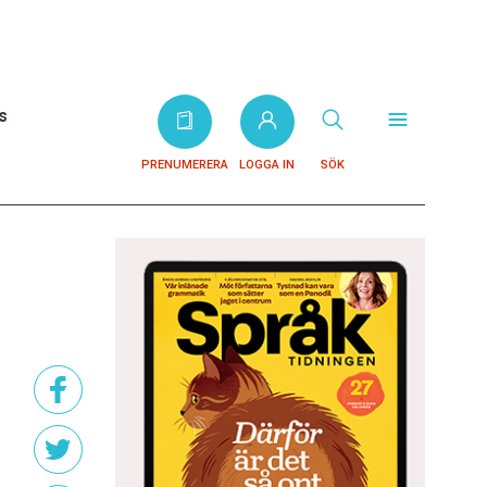
s
PRENUMERERA
LOGGA IN
SÖK