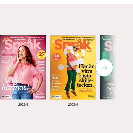
2025-5
2025-4
2025-3