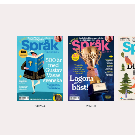
2026-4
2026-3