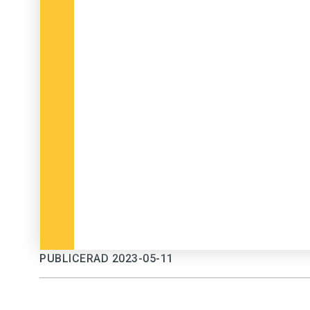
PUBLICERAD 2023-05-11