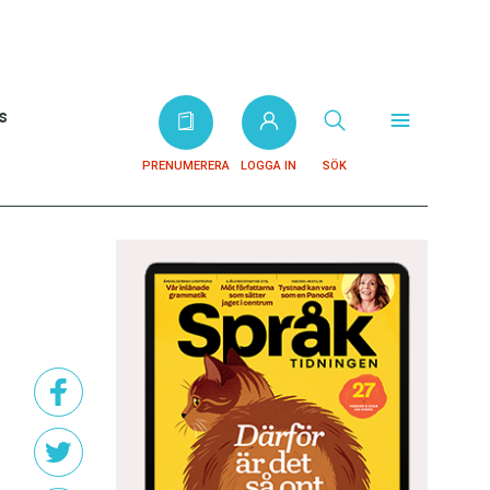
s
PRENUMERERA
LOGGA IN
SÖK