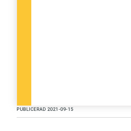
PUBLICERAD 2021-09-15