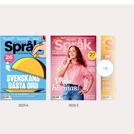
2025-6
2025-5
2025-4