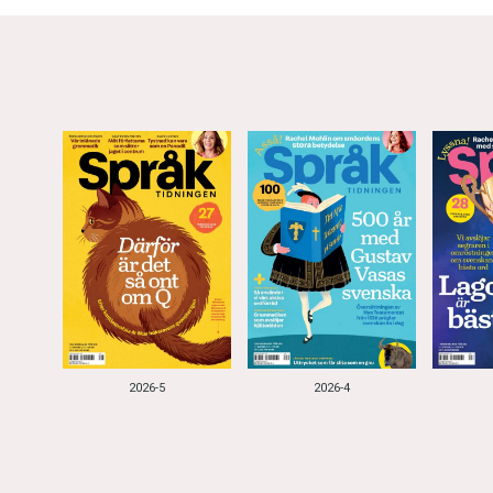
2026-5
2026-4