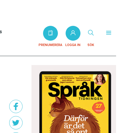
s
PRENUMERERA
LOGGA IN
SÖK