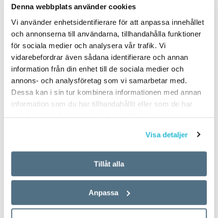
Denna webbplats använder cookies
Vi använder enhetsidentifierare för att anpassa innehållet
och annonserna till användarna, tillhandahålla funktioner
för sociala medier och analysera vår trafik. Vi
vidarebefordrar även sådana identifierare och annan
information från din enhet till de sociala medier och
annons- och analysföretag som vi samarbetar med.
Dessa kan i sin tur kombinera informationen med annan
information som du har tillhandahållit eller som de har
samlat in när du har använt deras tjänster.
Visa detaljer
Tillåt alla
Anpassa