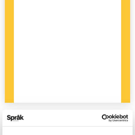
PUBLICERAD 2023-01-11