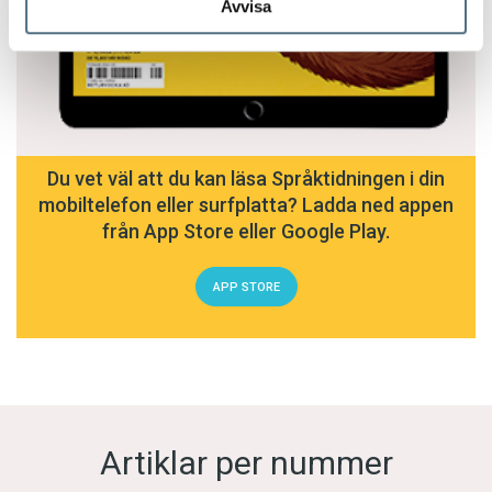
Avvisa
Du vet väl att du kan läsa Språktidningen i din
mobiltelefon eller surfplatta? Ladda ned appen
från App Store eller Google Play.
APP STORE
Artiklar per nummer