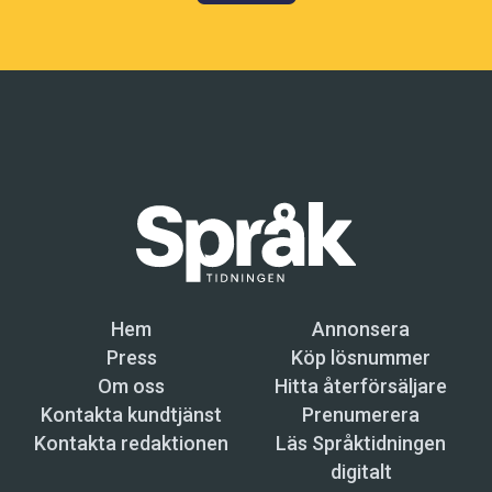
Hem
Annonsera
Press
Köp lösnummer
Om oss
Hitta återförsäljare
Kontakta kundtjänst
Prenumerera
Kontakta redaktionen
Läs Språktidningen
digitalt