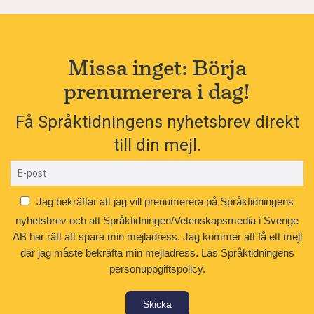
Missa inget: Börja
prenumerera i dag!
Få Språktidningens nyhetsbrev direkt
till din mejl.
Jag bekräftar att jag vill prenumerera på Språktidningens
nyhetsbrev och att Språktidningen/Vetenskapsmedia i Sverige
AB har rätt att spara min mejladress. Jag kommer att få ett mejl
där jag måste bekräfta min mejladress.
Läs Språktidningens
personuppgiftspolicy.
Skicka