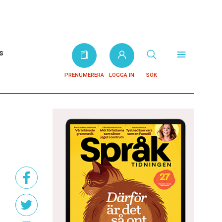
s
PRENUMERERA
LOGGA IN
SÖK