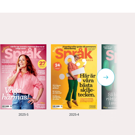
2025-5
2025-4
2025-3