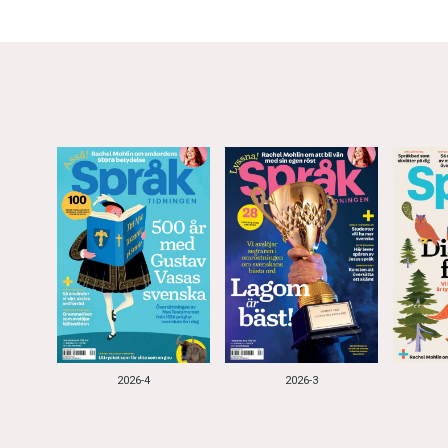
2026-4
2026-3