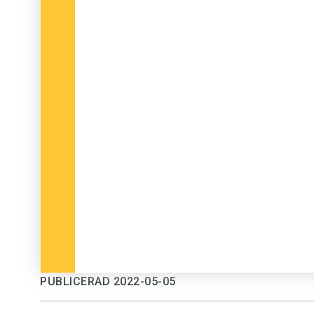
PUBLICERAD 2022-05-05