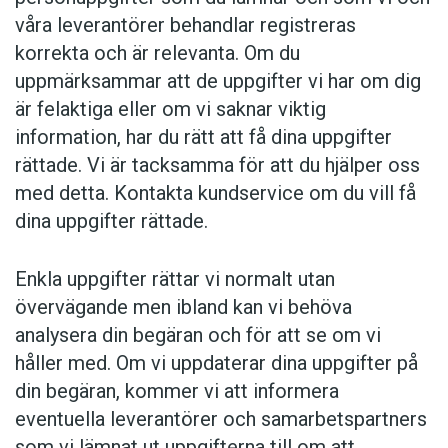
våra leverantörer behandlar registreras
korrekta och är relevanta. Om du
uppmärksammar att de uppgifter vi har om dig
är felaktiga eller om vi saknar viktig
information, har du rätt att få dina uppgifter
rättade. Vi är tacksamma för att du hjälper oss
med detta. Kontakta kundservice om du vill få
dina uppgifter rättade.
Enkla uppgifter rättar vi normalt utan
övervägande men ibland kan vi behöva
analysera din begäran och för att se om vi
håller med. Om vi uppdaterar dina uppgifter på
din begäran, kommer vi att informera
eventuella leverantörer och samarbetspartners
som vi lämnat ut uppgifterna till om att