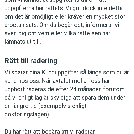
uppgifterna har rättats. Vi gör dock inte detta
om det är omöjligt eller kräver en mycket stor
arbetsinsats. Om du begär det, informerar vi
även dig om vem eller vilka rättelsen har
lämnats ut till.
Rätt till radering
Vi sparar dina Kunduppgifter så länge som du är
kund hos oss. När avtalet mellan oss har
upphört raderas de efter 24 månader, förutom
då vi enligt lag är skyldiga att spara dem under
en längre tid (exempelvis enligt
bokföringslagen).
Du har rätt att begära att vi raderar