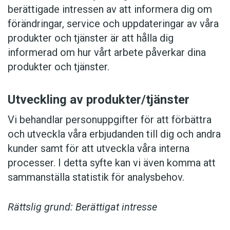
berättigade intressen av att informera dig om
förändringar, service och uppdateringar av våra
produkter och tjänster är att hålla dig
informerad om hur vårt arbete påverkar dina
produkter och tjänster.
Utveckling av produkter/tjänster
Vi behandlar personuppgifter för att förbättra
och utveckla våra erbjudanden till dig och andra
kunder samt för att utveckla våra interna
processer. I detta syfte kan vi även komma att
sammanställa statistik för analysbehov.
Rättslig grund: Berättigat intresse