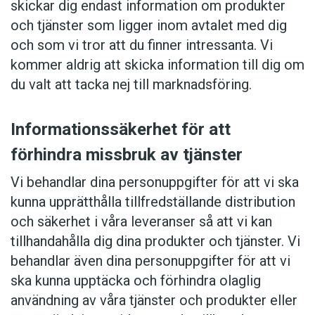
skickar dig endast information om produkter
och tjänster som ligger inom avtalet med dig
och som vi tror att du finner intressanta. Vi
kommer aldrig att skicka information till dig om
du valt att tacka nej till marknadsföring.
Informationssäkerhet för att
förhindra missbruk av tjänster
Vi behandlar dina personuppgifter för att vi ska
kunna upprätthålla tillfredställande distribution
och säkerhet i våra leveranser så att vi kan
tillhandahålla dig dina produkter och tjänster. Vi
behandlar även dina personuppgifter för att vi
ska kunna upptäcka och förhindra olaglig
användning av våra tjänster och produkter eller