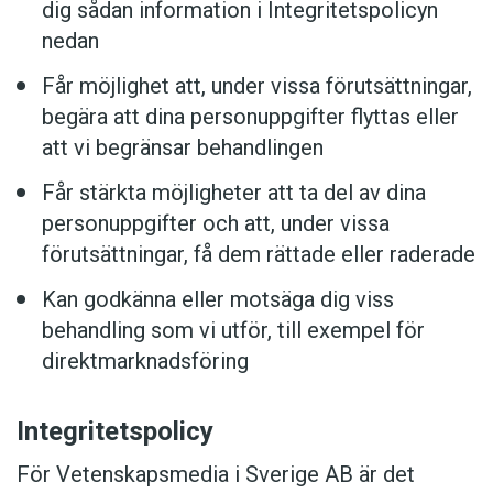
dig sådan information i Integritetspolicyn
nedan
Får möjlighet att, under vissa förutsättningar,
begära att dina personuppgifter flyttas eller
att vi begränsar behandlingen
Får stärkta möjligheter att ta del av dina
personuppgifter och att, under vissa
förutsättningar, få dem rättade eller raderade
Kan godkänna eller motsäga dig viss
behandling som vi utför, till exempel för
direktmarknadsföring
Integritetspolicy
För Vetenskapsmedia i Sverige AB är det