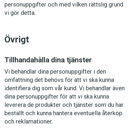
personuppgifter och med vilken rättslig grund
vi gör detta.
Övrigt
Tillhandahålla dina tjänster
Vi behandlar dina personuppgifter i den
omfattning det behövs för att vi ska kunna
identifiera dig som vår kund. Vi behandlar även
dina personuppgifter för att vi ska kunna
leverera de produkter och tjänster som du har
beställt och kunna hantera eventuella återköp
och reklamationer.