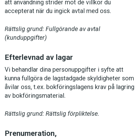
att användning strider mot de villkor du
accepterat när du ingick avtal med oss.
Rättslig grund: Fullgörande av avtal
(kunduppgifter)
Efterlevnad av lagar
Vi behandlar dina personuppgifter i syfte att
kunna fullgöra de lagstadgade skyldigheter som
åvilar oss, t.ex. bokföringslagens krav på lagring
av bokföringsmaterial.
Rättslig grund: Rättslig förpliktelse.
Prenumeration,