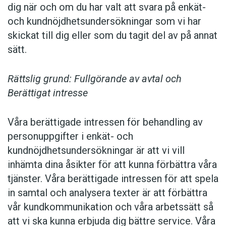
dig när och om du har valt att svara på enkät-
och kundnöjdhetsundersökningar som vi har
skickat till dig eller som du tagit del av på annat
sätt.
Rättslig grund: Fullgörande av avtal och
Berättigat intresse
Våra berättigade intressen för behandling av
personuppgifter i enkät- och
kundnöjdhetsundersökningar är att vi vill
inhämta dina åsikter för att kunna förbättra våra
tjänster. Våra berättigade intressen för att spela
in samtal och analysera texter är att förbättra
vår kundkommunikation och våra arbetssätt så
att vi ska kunna erbjuda dig bättre service. Våra