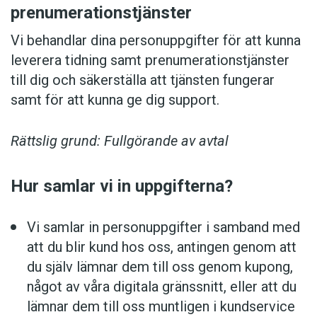
prenumerationstjänster
Vi behandlar dina personuppgifter för att kunna
leverera tidning samt prenumerationstjänster
till dig och säkerställa att tjänsten fungerar
samt för att kunna ge dig support.
Rättslig grund: Fullgörande av avtal
Hur samlar vi in uppgifterna?
Vi samlar in personuppgifter i samband med
att du blir kund hos oss, antingen genom att
du själv lämnar dem till oss genom kupong,
något av våra digitala gränssnitt, eller att du
lämnar dem till oss muntligen i kundservice