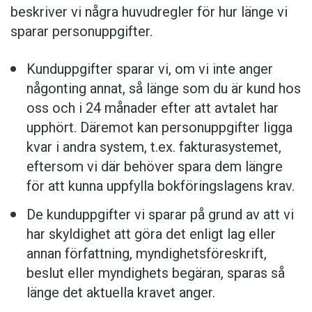
beskriver vi några huvudregler för hur länge vi
sparar personuppgifter.
Kunduppgifter sparar vi, om vi inte anger
någonting annat, så länge som du är kund hos
oss och i 24 månader efter att avtalet har
upphört. Däremot kan personuppgifter ligga
kvar i andra system, t.ex. fakturasystemet,
eftersom vi där behöver spara dem längre
för att kunna uppfylla bokföringslagens krav.
De kunduppgifter vi sparar på grund av att vi
har skyldighet att göra det enligt lag eller
annan författning, myndighetsföreskrift,
beslut eller myndighets begäran, sparas så
länge det aktuella kravet anger.