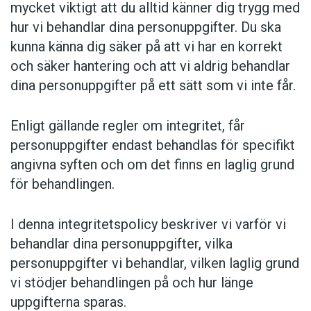
mycket viktigt att du alltid känner dig trygg med
hur vi behandlar dina personuppgifter. Du ska
kunna känna dig säker på att vi har en korrekt
och säker hantering och att vi aldrig behandlar
dina personuppgifter på ett sätt som vi inte får.
Enligt gällande regler om integritet, får
personuppgifter endast behandlas för specifikt
angivna syften och om det finns en laglig grund
för behandlingen.
I denna integritetspolicy beskriver vi varför vi
behandlar dina personuppgifter, vilka
personuppgifter vi behandlar, vilken laglig grund
vi stödjer behandlingen på och hur länge
uppgifterna sparas.