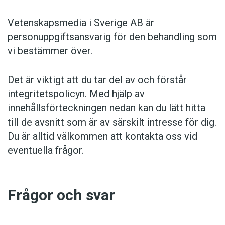
Vetenskapsmedia i Sverige AB är
personuppgiftsansvarig för den behandling som
vi bestämmer över.
Det är viktigt att du tar del av och förstår
integritetspolicyn. Med hjälp av
innehållsförteckningen nedan kan du lätt hitta
till de avsnitt som är av särskilt intresse för dig.
Du är alltid välkommen att kontakta oss vid
eventuella frågor.
Frågor och svar