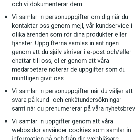
och vi dokumenterar dem
Vi samlar in personuppgifter om dig när du
kontaktar oss genom mejl, vår kundservice i
olika ärenden som rör dina produkter eller
tjänster. Uppgifterna samlas in antingen
genom att du själv skriver i e-post och/eller
chattar till oss, eller genom att våra
medarbetare noterar de uppgifter som du
muntligen givit oss
Vi samlar in personuppgifter när du väljer att
svara på kund- och enkätundersökningar
samt när du prenumererar på våra nyhetsbrev
Vi samlar in uppgifter genom att våra
webbsidor använder cookies som samlar in
information på och från din webbläsare