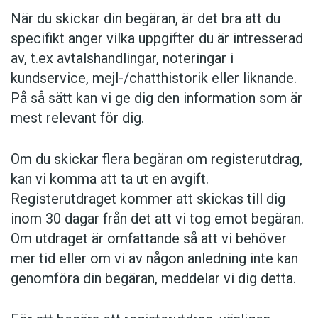
När du skickar din begäran, är det bra att du
specifikt anger vilka uppgifter du är intresserad
av, t.ex avtalshandlingar, noteringar i
kundservice, mejl-/chatthistorik eller liknande.
På så sätt kan vi ge dig den information som är
mest relevant för dig.
Om du skickar flera begäran om registerutdrag,
kan vi komma att ta ut en avgift.
Registerutdraget kommer att skickas till dig
inom 30 dagar från det att vi tog emot begäran.
Om utdraget är omfattande så att vi behöver
mer tid eller om vi av någon anledning inte kan
genomföra din begäran, meddelar vi dig detta.