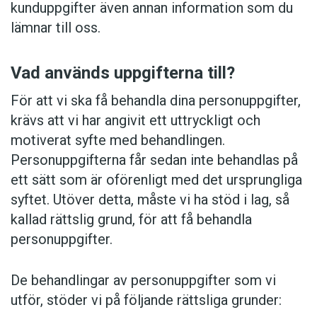
kunduppgifter även annan information som du
lämnar till oss.
Vad används uppgifterna till?
För att vi ska få behandla dina personuppgifter,
krävs att vi har angivit ett uttryckligt och
motiverat syfte med behandlingen.
Personuppgifterna får sedan inte behandlas på
ett sätt som är oförenligt med det ursprungliga
syftet. Utöver detta, måste vi ha stöd i lag, så
kallad rättslig grund, för att få behandla
personuppgifter.
De behandlingar av personuppgifter som vi
utför, stöder vi på följande rättsliga grunder: