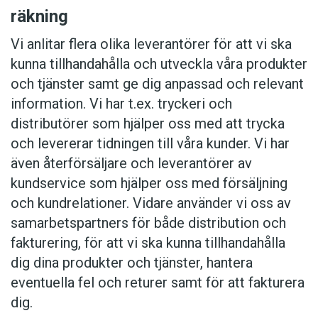
räkning
Vi anlitar flera olika leverantörer för att vi ska
kunna tillhandahålla och utveckla våra produkter
och tjänster samt ge dig anpassad och relevant
information. Vi har t.ex. tryckeri och
distributörer som hjälper oss med att trycka
och levererar tidningen till våra kunder. Vi har
även återförsäljare och leverantörer av
kundservice som hjälper oss med försäljning
och kundrelationer. Vidare använder vi oss av
samarbetspartners för både distribution och
fakturering, för att vi ska kunna tillhandahålla
dig dina produkter och tjänster, hantera
eventuella fel och returer samt för att fakturera
dig.