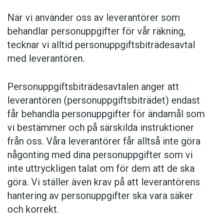
När vi använder oss av leverantörer som
behandlar personuppgifter för vår räkning,
tecknar vi alltid personuppgiftsbiträdesavtal
med leverantören.
Personuppgiftsbiträdesavtalen anger att
leverantören (personuppgiftsbiträdet) endast
får behandla personuppgifter för ändamål som
vi bestämmer och på särskilda instruktioner
från oss. Våra leverantörer får alltså inte göra
någonting med dina personuppgifter som vi
inte uttryckligen talat om för dem att de ska
göra. Vi ställer även krav på att leverantörens
hantering av personuppgifter ska vara säker
och korrekt.