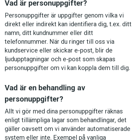
Vad är personuppgifter?
Personuppgifter är uppgifter genom vilka vi
direkt eller indirekt kan identifiera dig, t.ex. ditt
namn, ditt kundnummer eller ditt
telefonnummer. När du ringer till oss via
kundservice eller skickar e-post, blir de
ljudupptagningar och e-post som skapas
personuppgifter om vi kan koppla dem till dig.
Vad är en behandling av
personuppgifter?
Allt vi gör med dina personuppgifter räknas
enligt tillämpliga lagar som behandlingar, det
gäller oavsett om vi använder automatiserade
system eller inte. Exempel på vanliga