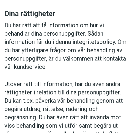
Dina rättigheter
Du har rätt att få information om hur vi
behandlar dina personuppgifter. Sådan
information får du i denna integritetspolicy. Om
du har ytterligare frågor om vår behandling av
personuppgifter, är du välkommen att kontakta
vår kundservice.
Utöver rätt till information, har du även andra
rättigheter i relation till dina personuppgifter.
Du kan t.ex. påverka vår behandling genom att
begära utdrag, rättelse, radering och
begränsning. Du har även rätt att invända mot
viss behandling som vi utför samt begära ut