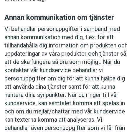
Annan kommunikation om tjänster
Vi behandlar personuppgifter i samband med
annan kommunikation med dig, t.ex. för att
tillhandahålla dig information om produkten och
uppdateringar av våra produkter och tjänster så
att de ska fungera så bra som möjligt. När du
kontaktar vår kundservice behandlar vi
personuppgifter om dig för att kunna hjälpa dig
att använda dina tjänster samt för att kunna
hantera dina synpunkter. När du ringer till vår
kundservice, kan samtalet komma att spelas in
och om du mejlar/chattar med vår kundservice
kan texterna komma att analyseras. Vi
behandlar även personuppgifter som vi får från