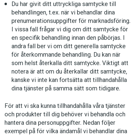
Du har givit ditt uttryckliga samtycke till
behandlingen, t.ex. när vi behandlar dina
prenumerationsuppgifter för marknadsföring.
I vissa fall frågar vi dig om ditt samtycke för
en specifik behandling innan den påbörjas. I
andra fall ber vi om ditt generella samtycke
för återkommande behandling. Du kan när
som helst återkalla ditt samtycke. Viktigt att
notera är att om du återkallar ditt samtycke,
kanske vi inte kan fortsätta att tillhandahålla
dina tjänster på samma sätt som tidigare.
För att vi ska kunna tillhandahålla våra tjänster
och produkter till dig behöver vi behandla och
hantera dina personuppgifter. Nedan följer
exempel på för vilka ändamål vi behandlar dina