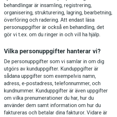
behandlingar är insamling, registrering,
organisering, strukturering, lagring, bearbetning,
överföring och radering. Att endast läsa
personuppgifter är också en behandling, det
gör vi t.ex. om du ringer in och vill ha hjälp.
Vilka personuppgifter hanterar vi?
De personuppgifter som vi samlar in om dig
utgörs av kunduppgifter. Kunduppgifter är
sådana uppgifter som exempelvis namn,
adress, e-postadress, telefonnummer, och
kundnummer. Kunduppgifter är även uppgifter
om vilka prenumerationer du har, hur du
använder dem samt information om hur du
faktureras och betalar dina fakturor. Vidare är