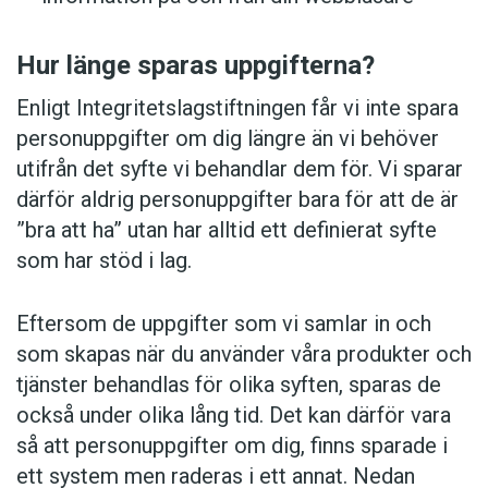
Hur länge sparas uppgifterna?
Enligt Integritetslagstiftningen får vi inte spara
personuppgifter om dig längre än vi behöver
utifrån det syfte vi behandlar dem för. Vi sparar
därför aldrig personuppgifter bara för att de är
”bra att ha” utan har alltid ett definierat syfte
som har stöd i lag.
Eftersom de uppgifter som vi samlar in och
som skapas när du använder våra produkter och
tjänster behandlas för olika syften, sparas de
också under olika lång tid. Det kan därför vara
så att personuppgifter om dig, finns sparade i
ett system men raderas i ett annat. Nedan