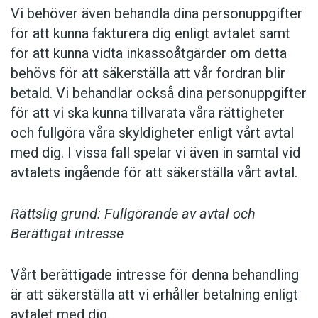
Vi behöver även behandla dina personuppgifter
för att kunna fakturera dig enligt avtalet samt
för att kunna vidta inkassoåtgärder om detta
behövs för att säkerställa att vår fordran blir
betald. Vi behandlar också dina personuppgifter
för att vi ska kunna tillvarata våra rättigheter
och fullgöra våra skyldigheter enligt vårt avtal
med dig. I vissa fall spelar vi även in samtal vid
avtalets ingående för att säkerställa vårt avtal.
Rättslig grund: Fullgörande av avtal och
Berättigat intresse
Vårt berättigade intresse för denna behandling
är att säkerställa att vi erhåller betalning enligt
avtalet med dig.