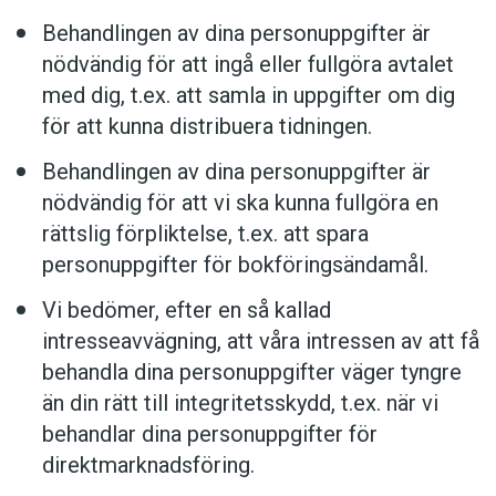
Behandlingen av dina personuppgifter är
nödvändig för att ingå eller fullgöra avtalet
med dig, t.ex. att samla in uppgifter om dig
för att kunna distribuera tidningen.
Behandlingen av dina personuppgifter är
nödvändig för att vi ska kunna fullgöra en
rättslig förpliktelse, t.ex. att spara
personuppgifter för bokföringsändamål.
Vi bedömer, efter en så kallad
intresseavvägning, att våra intressen av att få
behandla dina personuppgifter väger tyngre
än din rätt till integritetsskydd, t.ex. när vi
behandlar dina personuppgifter för
direktmarknadsföring.