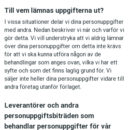
Till vem lämnas uppgifterna ut?
I vissa situationer delar vi dina personuppgifter
med andra. Nedan beskriver vi när och varför vi
gör detta. Vi vill understryka att vi aldrig lämnar
över dina personuppgifter om detta inte krävs
för att vi ska kunna utföra någon av de
behandlingar som anges ovan, vilka vi har ett
syfte och som det finns laglig grund för. Vi
säljer inte heller dina personuppgifter vidare till
andra företag utanför förlaget.
Leverantörer och andra
personuppgiftsbiträden som
behandlar personuppgifter för vår