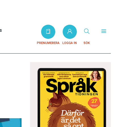
s
PRENUMERERA
LOGGA IN
SÖK