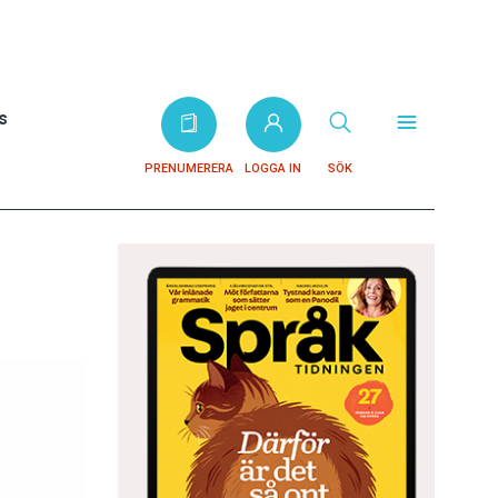
s
PRENUMERERA
LOGGA IN
SÖK