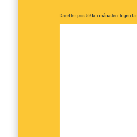
Därefter pris 59 kr i månaden. Ingen bi