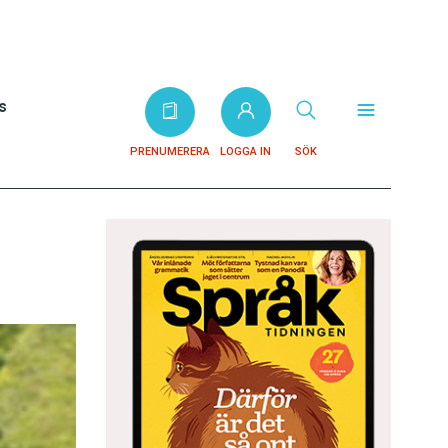
s
PRENUMERERA
LOGGA IN
SÖK