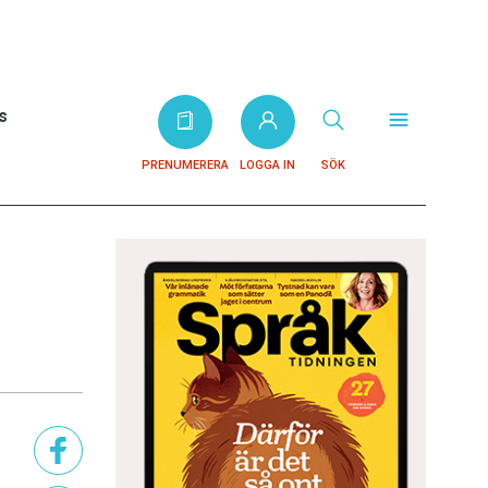
s
PRENUMERERA
LOGGA IN
SÖK