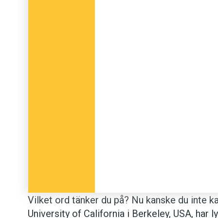
Vilket ord tänker du på? Nu kanske du inte ka
University of California i Berkeley, USA, har l