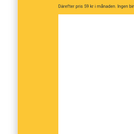
Därefter pris 59 kr i månaden. Ingen bi