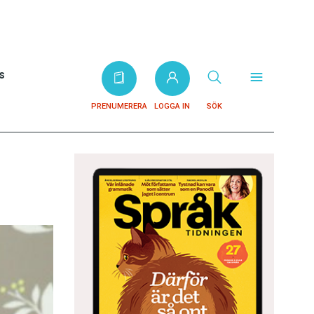
s
PRENUMERERA
LOGGA IN
SÖK