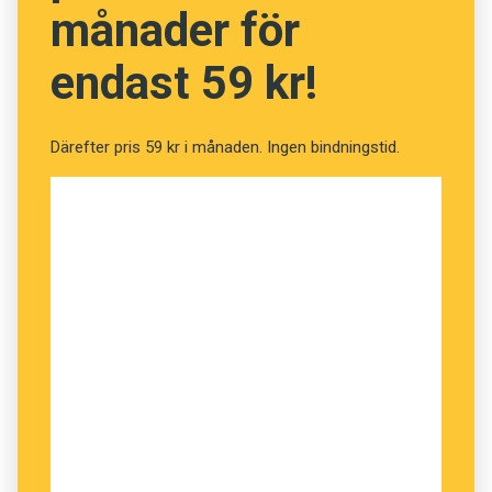
månader för
endast 59 kr!
Därefter pris 59 kr i månaden. Ingen bindningstid.