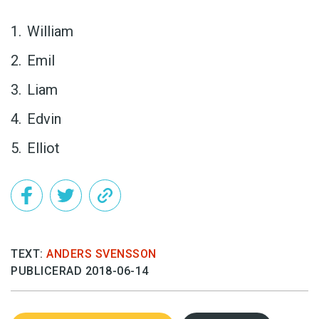
William
Emil
Liam
Edvin
Elliot
TEXT:
ANDERS SVENSSON
PUBLICERAD 2018-06-14