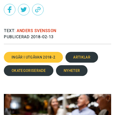
TEXT:
ANDERS SVENSSON
PUBLICERAD 2018-02-13
INGÅR I UTGÅVAN 2018-2
ARTIKLAR
OKATEGORISERADE
NYHETER