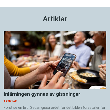
Artiklar
Inlärningen gynnas av gissningar
ARTIKLAR
Först se en bild. Sedan gissa ordet för det bilden föreställer för