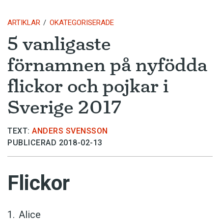
ARTIKLAR
OKATEGORISERADE
5 vanligaste
förnamnen på nyfödda
flickor och pojkar i
Sverige 2017
TEXT:
ANDERS SVENSSON
PUBLICERAD 2018-02-13
Flickor
Alice