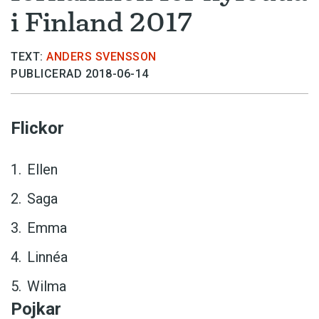
i Finland 2017
TEXT:
ANDERS SVENSSON
PUBLICERAD 2018-06-14
Flickor
Ellen
Saga
Emma
Linnéa
Wilma
Pojkar