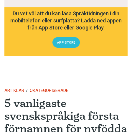
Du vet väl att du kan läsa Språktidningen i din
mobiltelefon eller surfplatta? Ladda ned appen
från App Store eller Google Play.
APP STORE
ARTIKLAR
OKATEGORISERADE
5 vanligaste
svenskspråkiga första
förnamnen för nyfödda