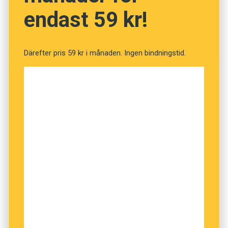
endast 59 kr!
Därefter pris 59 kr i månaden. Ingen bindningstid.