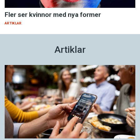
Fler ser kvinnor med nya former
ARTIKLAR
Artiklar