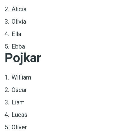
Alicia
Olivia
Ella
Ebba
Pojkar
William
Oscar
Liam
Lucas
Oliver