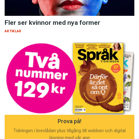
Fler ser kvinnor med nya former
ARTIKLAR
Prova på!
Tidningen i brevlådan plus tillgång till webben och digital
läsning med vår app