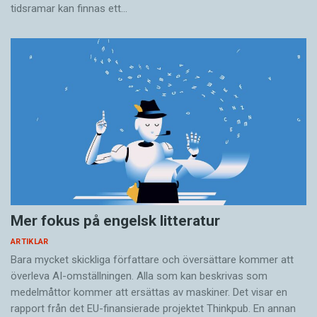
tidsramar kan finnas ett…
Mer fokus på engelsk litteratur
ARTIKLAR
Bara mycket skickliga författare och översättare ­kommer att
överleva AI-omställningen. Alla som kan beskrivas som
medelmåttor kommer att ersättas av maskiner. Det visar en
rapport från det EU-finansierade projektet Thinkpub. En annan