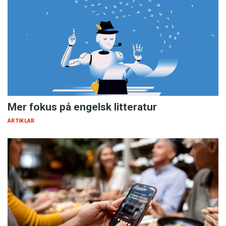
Mer fokus på engelsk litteratur
ARTIKLAR