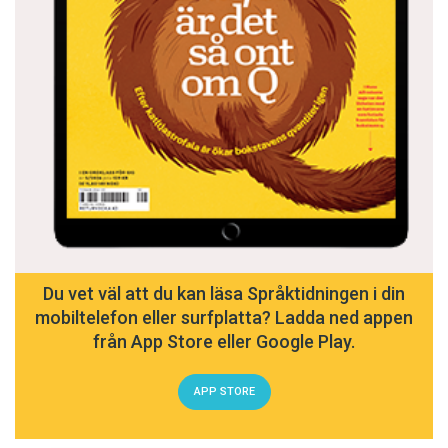
Du vet väl att du kan läsa Språktidningen i din
mobiltelefon eller surfplatta? Ladda ned appen
från App Store eller Google Play.
APP STORE