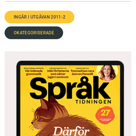
INGÅR I UTGÅVAN 2011-2
OKATEGORISERADE