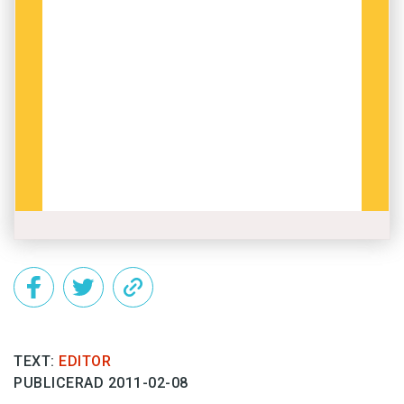
TEXT:
EDITOR
PUBLICERAD 2011-02-08