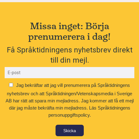
Missa inget: Börja
prenumerera i dag!
Få Språktidningens nyhetsbrev direkt
till din mejl.
Jag bekräftar att jag vill prenumerera på Språktidningens
nyhetsbrev och att Språktidningen/Vetenskapsmedia i Sverige
AB har rätt att spara min mejladress. Jag kommer att få ett mejl
där jag måste bekräfta min mejladress.
Läs Språktidningens
personuppgiftspolicy.
Skicka