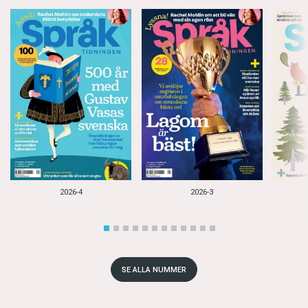
2026-4
2026-3
SE ALLA NUMMER