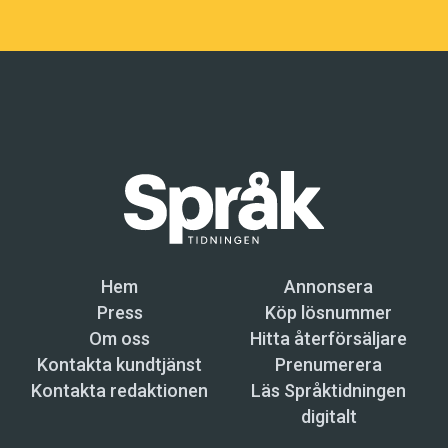
Hem
Annonsera
Press
Köp lösnummer
Om oss
Hitta återförsäljare
Kontakta kundtjänst
Prenumerera
Kontakta redaktionen
Läs Språktidningen
digitalt